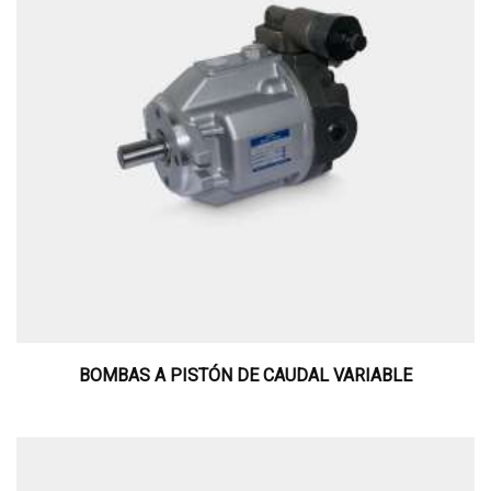
BOMBAS A PISTÓN DE CAUDAL VARIABLE