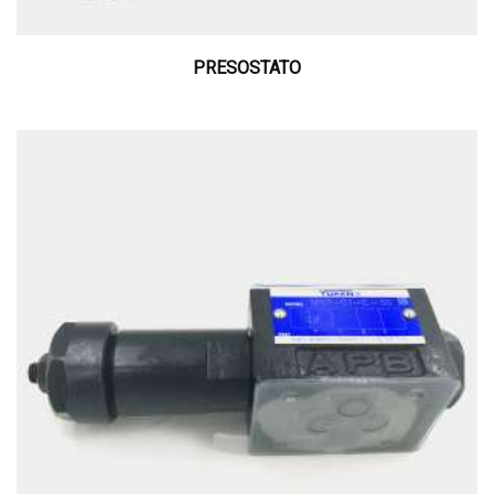
PRESOSTATO