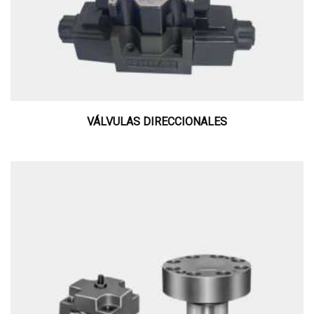
VÁLVULAS DIRECCIONALES