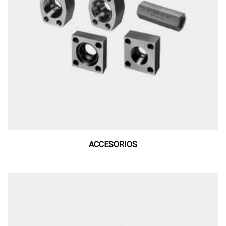
ACCESORIOS