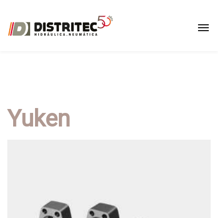
Yuken