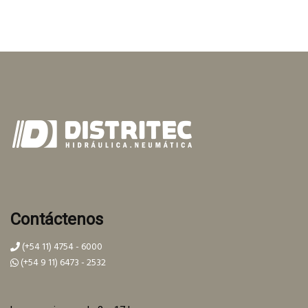
Contáctenos
(+54 11) 4754 - 6000
(+54 9 11) 6473 - 2532