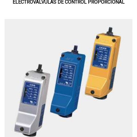
ELECTROVÁLVULAS DE CONTROL PROPORCIONAL