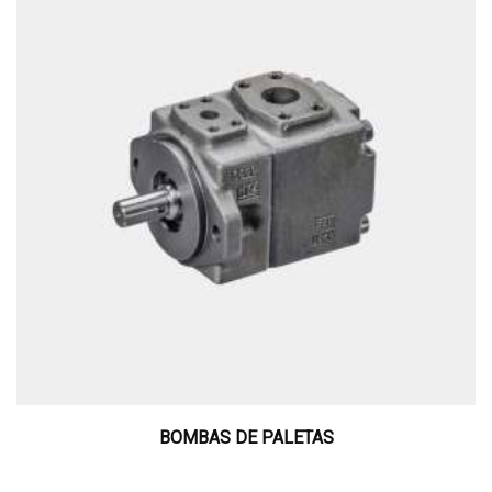
BOMBAS DE PALETAS