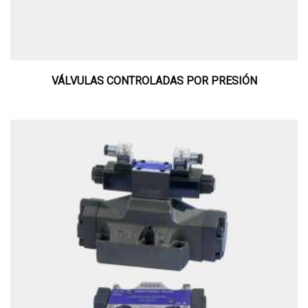
VÁLVULAS CONTROLADAS POR PRESIÓN