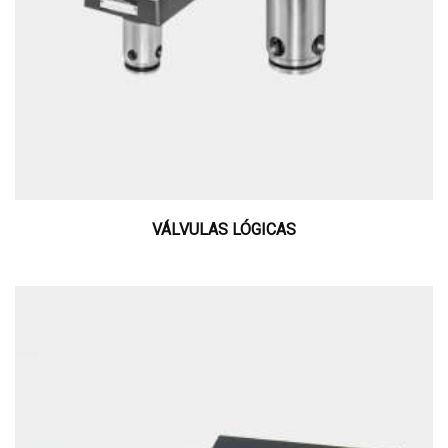
VÁLVULAS LÓGICAS