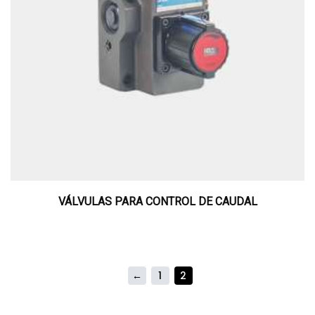
VÁLVULAS PARA CONTROL DE CAUDAL
←
1
2