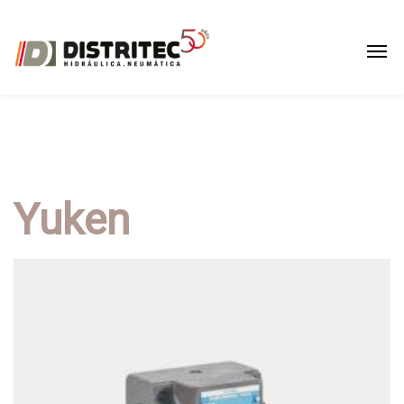
Yuken