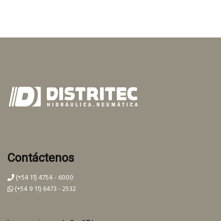
Contáctenos
(+54 11) 4754 - 6000
(+54 9 11) 6473 - 2532