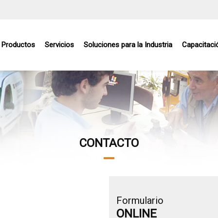
Productos
Servicios
Soluciones para la Industria
Capacitaci
CONTACTO
Formulario
ONLINE