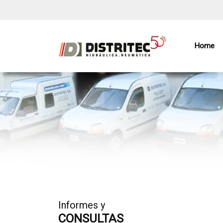
Home
Informes y
CONSULTAS