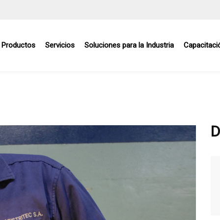
Productos
Servicios
Soluciones para la Industria
Capacitaci
D