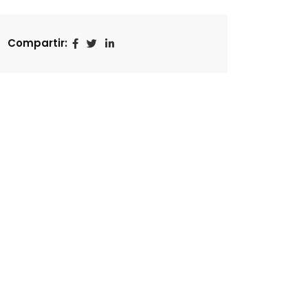
Compartir: