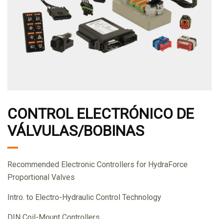
CONTROL ELECTRÓNICO DE
VÁLVULAS/BOBINAS
Recommended Electronic Controllers for HydraForce
Proportional Valves
Intro. to Electro-Hydraulic Control Technology
DIN Coil-Mount Controllers