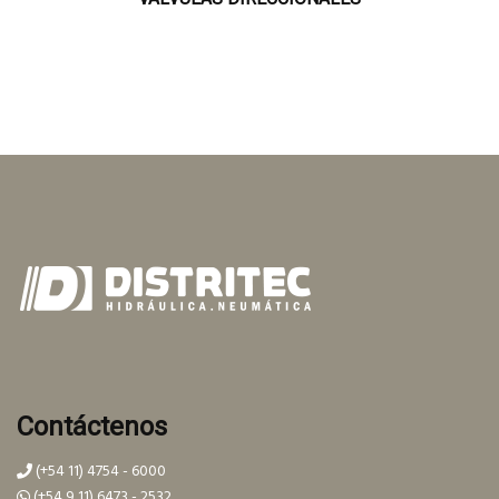
Contáctenos
(+54 11) 4754 - 6000
(+54 9 11) 6473 - 2532