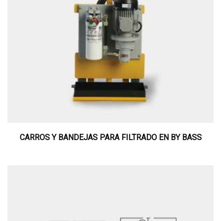
CARROS Y BANDEJAS PARA FILTRADO EN BY BASS