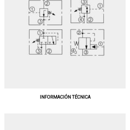
INFORMACIÓN TÉCNICA