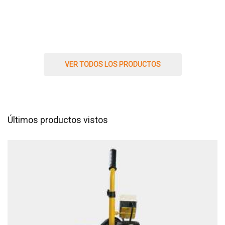
VER TODOS LOS PRODUCTOS
Últimos productos vistos