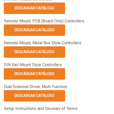
DESCARGAR CATÁLOGO
Remote-Mount, PCB (Board-Only) Controllers
DESCARGAR CATÁLOGO
Remote-Mount, Metal Box Style Controllers
DESCARGAR CATÁLOGO
DIN Rail-Mount Style Controllers
DESCARGAR CATÁLOGO
Dual Solenoid Driver, Multi-Function
DESCARGAR CATÁLOGO
Setup Instructions and Glossary of Terms