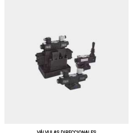
VÁLVULAS DIRECCIONALES