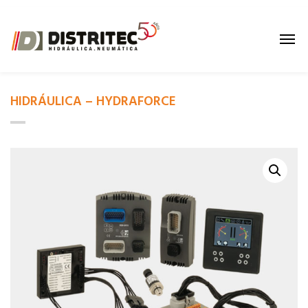
HIDRÁULICA – HYDRAFORCE