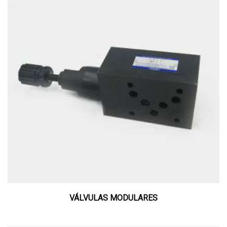
VÁLVULAS MODULARES