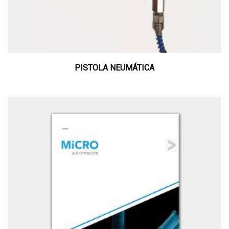
PISTOLA NEUMÁTICA