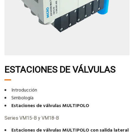
ESTACIONES DE VÁLVULAS
Introducción
Simbología
Estaciones de válvulas MULTIPOLO
Series VM15-B y VM18-B
Estaciones de válvulas MULTIPOLO con salida lateral