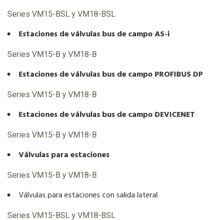
Series VM15-BSL y VM18-BSL
Estaciones de válvulas bus de campo AS-i
Series VM15-B y VM18-B
Estaciones de válvulas bus de campo PROFIBUS DP
Series VM15-B y VM18-B
Estaciones de válvulas bus de campo DEVICENET
Series VM15-B y VM18-B
Válvulas para estaciones
Series VM15-B y VM18-B
Válvulas para estaciones con salida lateral
Series VM15-BSL y VM18-BSL