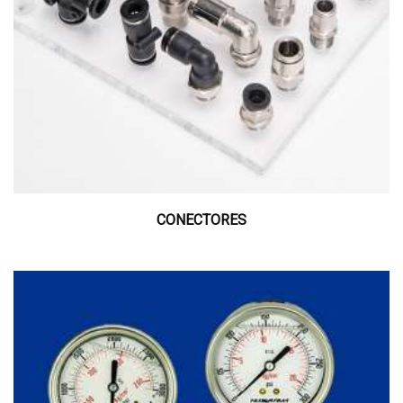
CONECTORES