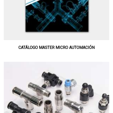
CATÁLOGO MASTER MICRO AUTOMACIÓN