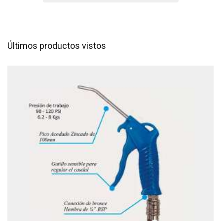
Últimos productos vistos