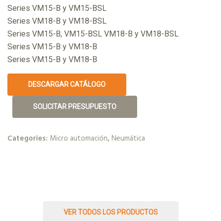
Series VM15-B y VM15-BSL
Series VM18-B y VM18-BSL
Series VM15-B, VM15-BSL VM18-B y VM18-BSL
Series VM15-B y VM18-B
Series VM15-B y VM18-B
DESCARGAR CATÁLOGO
SOLICITAR PRESUPUESTO
Categories:
Micro automación
,
Neumática
VER TODOS LOS PRODUCTOS