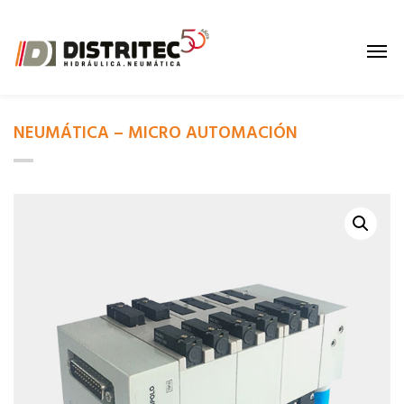
NEUMÁTICA – MICRO AUTOMACIÓN