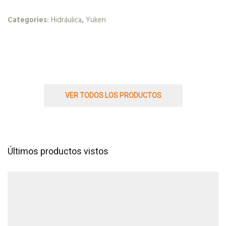
Categories:
Hidráulica
,
Yuken
VER TODOS LOS PRODUCTOS
Últimos productos vistos