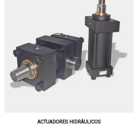
ACTUADORES HIDRÁULICOS