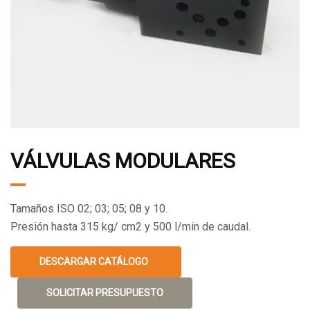
VÁLVULAS MODULARES
Tamaños ISO 02; 03; 05; 08 y 10.
Presión hasta 315 kg/ cm2 y 500 l/min de caudal.
DESCARGAR CATÁLOGO
SOLICITAR PRESUPUESTO