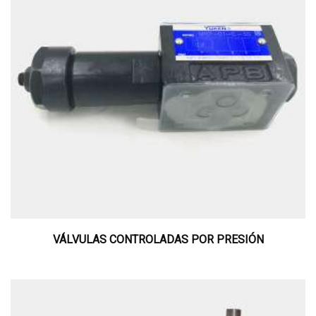
VÁLVULAS CONTROLADAS POR PRESIÓN