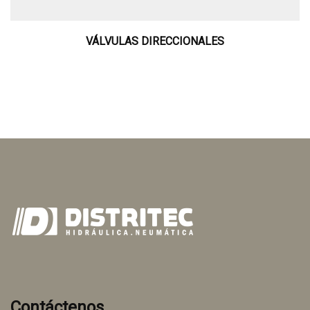
VÁLVULAS DIRECCIONALES
Contáctenos