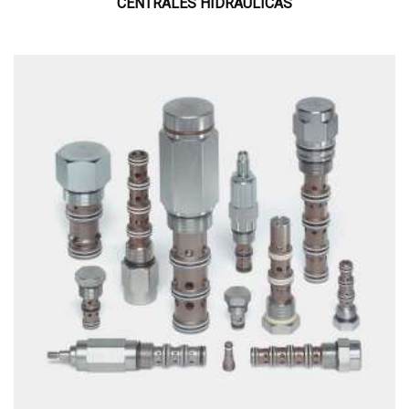
CENTRALES HIDRÁULICAS