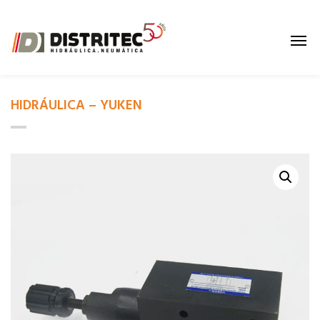
HIDRÁULICA – YUKEN