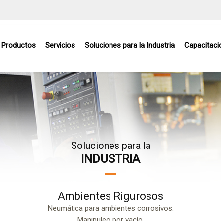
Productos
Servicios
Soluciones para la Industria
Capacitaci
Soluciones para la
INDUSTRIA
Ambientes Rigurosos
Neumática para ambientes corrosivos.
Manipuleo por vacío.