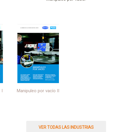
 I
Manipuleo por vacío II
VER TODAS LAS INDUSTRIAS