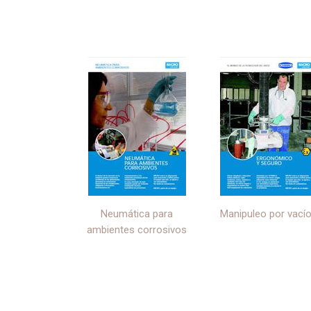
Neumática para
Manipuleo por vacío
ambientes corrosivos