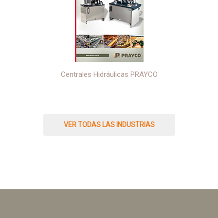
Centrales Hidráulicas PRAYCO
VER TODAS LAS INDUSTRIAS