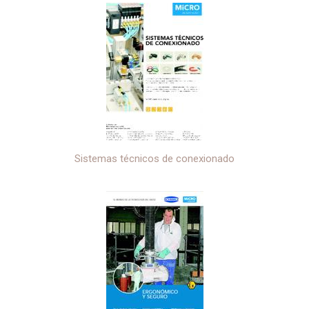
Sistemas técnicos de conexionado