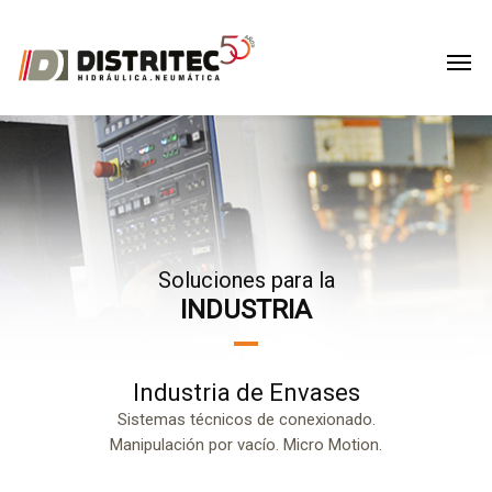
Soluciones para la
INDUSTRIA
Industria de Envases
Sistemas técnicos de conexionado.
Manipulación por vacío. Micro Motion.