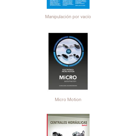
Manipulación por vacío
Micro Motion