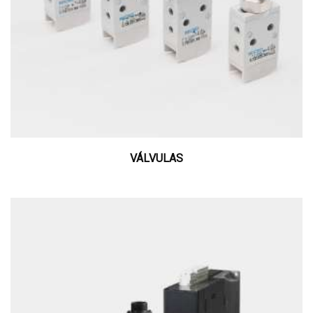
VÁLVULAS