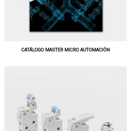
CATÁLOGO MASTER MICRO AUTOMACIÓN