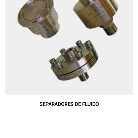
SEPARADORES DE FLUIDO