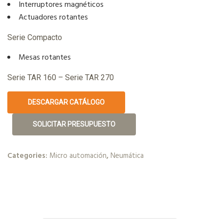
Interruptores magnéticos
Actuadores rotantes
Serie Compacto
Mesas rotantes
Serie TAR 160 – Serie TAR 270
DESCARGAR CATÁLOGO
SOLICITAR PRESUPUESTO
Categories:
Micro automación
,
Neumática