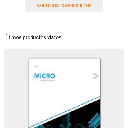
VER TODOS LOS PRODUCTOS
Últimos productos vistos