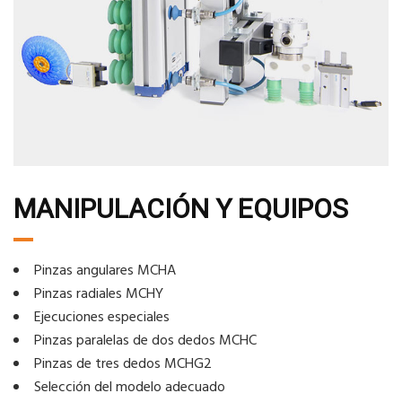
MANIPULACIÓN Y EQUIPOS
Pinzas angulares MCHA
Pinzas radiales MCHY
Ejecuciones especiales
Pinzas paralelas de dos dedos MCHC
Pinzas de tres dedos MCHG2
Selección del modelo adecuado