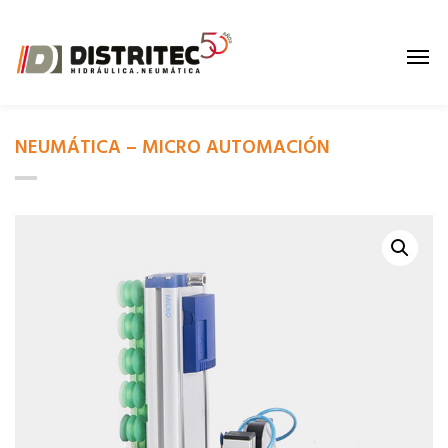
NEUMÁTICA – MICRO AUTOMACIÓN