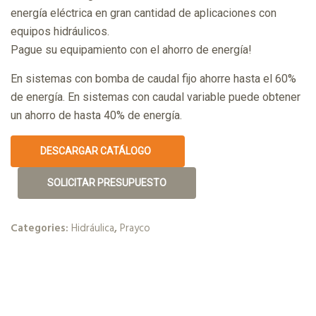
energía eléctrica en gran cantidad de aplicaciones con
equipos hidráulicos.
Pague su equipamiento con el ahorro de energía!
En sistemas con bomba de caudal fijo ahorre hasta el 60%
de energía. En sistemas con caudal variable puede obtener
un ahorro de hasta 40% de energía.
DESCARGAR CATÁLOGO
SOLICITAR PRESUPUESTO
Categories:
Hidráulica
,
Prayco