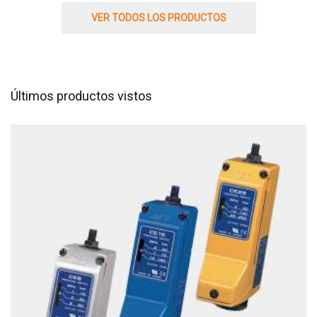
VER TODOS LOS PRODUCTOS
Últimos productos vistos