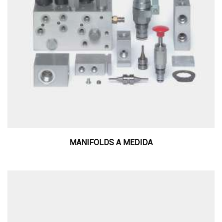
MANIFOLDS A MEDIDA