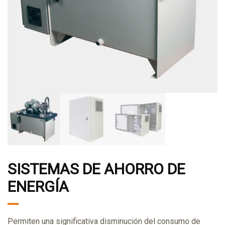
SISTEMAS DE AHORRO DE
ENERGÍA
Permiten una significativa disminución del consumo de