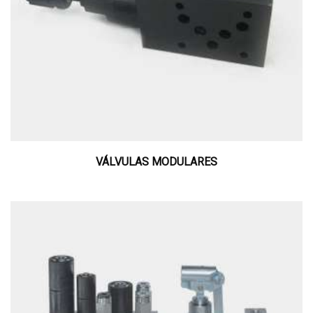
VÁLVULAS MODULARES