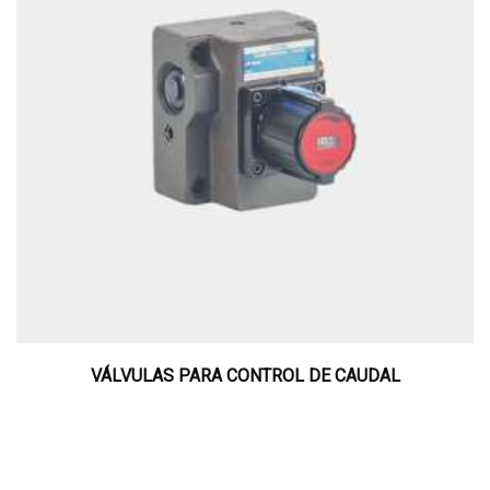
VÁLVULAS PARA CONTROL DE CAUDAL