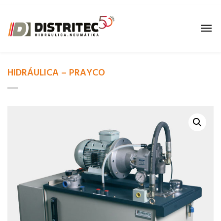
HIDRÁULICA – PRAYCO