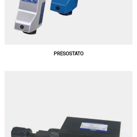
PRESOSTATO