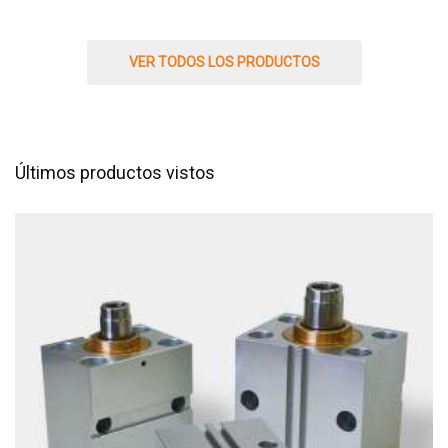
VER TODOS LOS PRODUCTOS
Últimos productos vistos