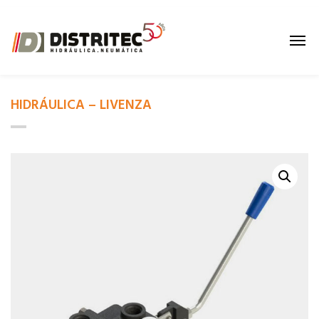
HIDRÁULICA – LIVENZA