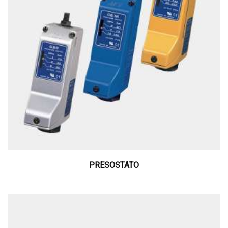
PRESOSTATO