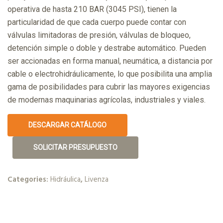
operativa de hasta 210 BAR (3045 PSI), tienen la
particularidad de que cada cuerpo puede contar con
válvulas limitadoras de presión, válvulas de bloqueo,
detención simple o doble y destrabe automático. Pueden
ser accionadas en forma manual, neumática, a distancia por
cable o electrohidráulicamente, lo que posibilita una amplia
gama de posibilidades para cubrir las mayores exigencias
de modernas maquinarias agrícolas, industriales y viales.
DESCARGAR CATÁLOGO
SOLICITAR PRESUPUESTO
Categories:
Hidráulica
,
Livenza