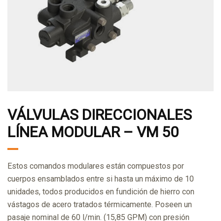
VÁLVULAS DIRECCIONALES
LÍNEA MODULAR – VM 50
Estos comandos modulares están compuestos por
cuerpos ensamblados entre si hasta un máximo de 10
unidades, todos producidos en fundición de hierro con
vástagos de acero tratados térmicamente. Poseen un
pasaje nominal de 60 l/min. (15,85 GPM) con presión