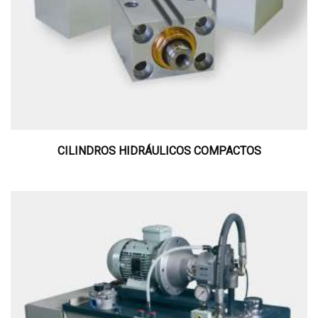
CILINDROS HIDRÁULICOS COMPACTOS