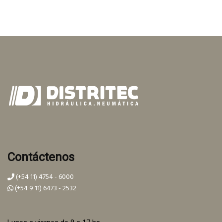
Contáctenos
(+54 11) 4754 - 6000
(+54 9 11) 6473 - 2532