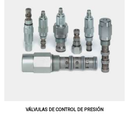
VÁLVULAS DE CONTROL DE PRESIÓN