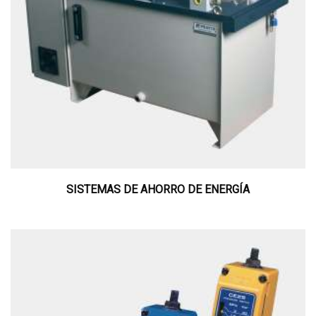
SISTEMAS DE AHORRO DE ENERGÍA