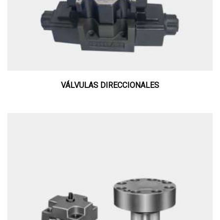
VÁLVULAS DIRECCIONALES