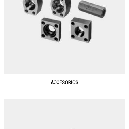
ACCESORIOS