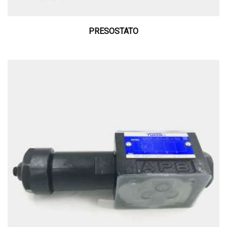
PRESOSTATO