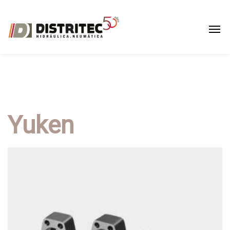
Yuken