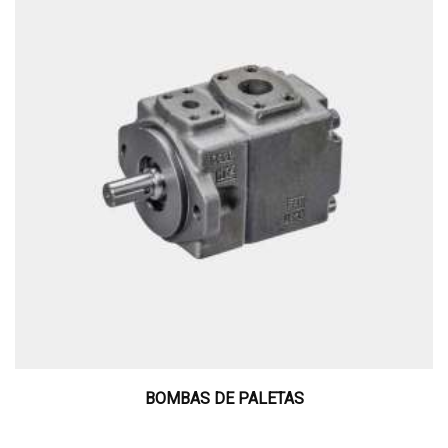
BOMBAS DE PALETAS