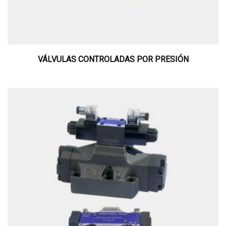
VÁLVULAS CONTROLADAS POR PRESIÓN