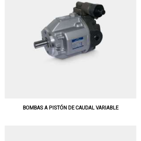
BOMBAS A PISTÓN DE CAUDAL VARIABLE