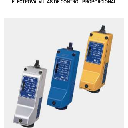
ELECTROVÁLVULAS DE CONTROL PROPORCIONAL