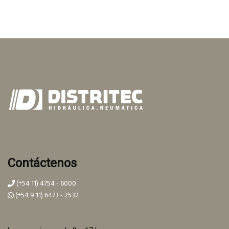
Contáctenos
(+54 11) 4754 - 6000
(+54 9 11) 6473 - 2532