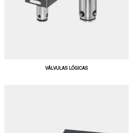
VÁLVULAS LÓGICAS