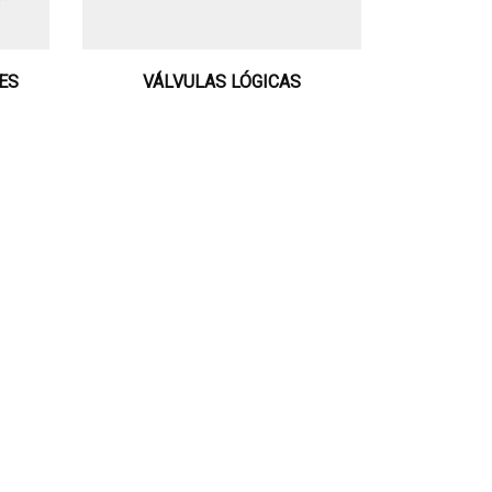
ES
VÁLVULAS LÓGICAS