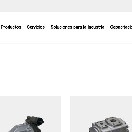
Productos
Servicios
Soluciones para la Industria
Capacitaci