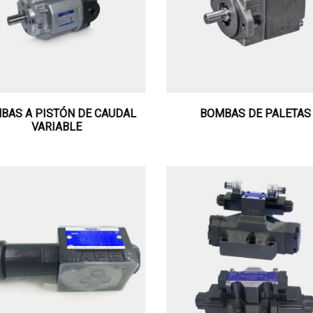
BAS A PISTÓN DE CAUDAL
BOMBAS DE PALETAS
VARIABLE