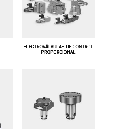
ELECTROVÁLVULAS DE CONTROL
PROPORCIONAL