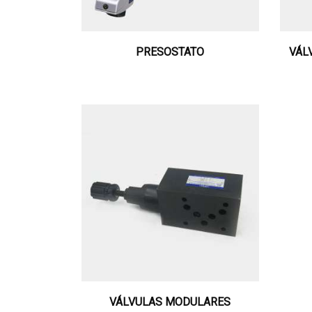
PRESOSTATO
VÁL
VÁLVULAS MODULARES