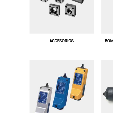
ACCESORIOS
BOM