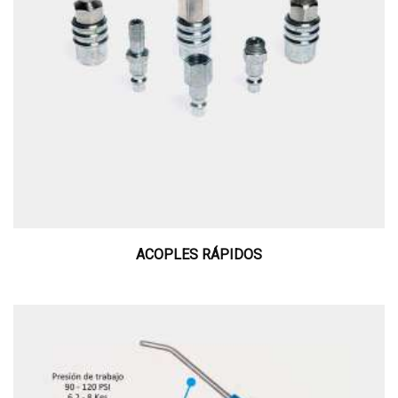
ACOPLES RÁPIDOS