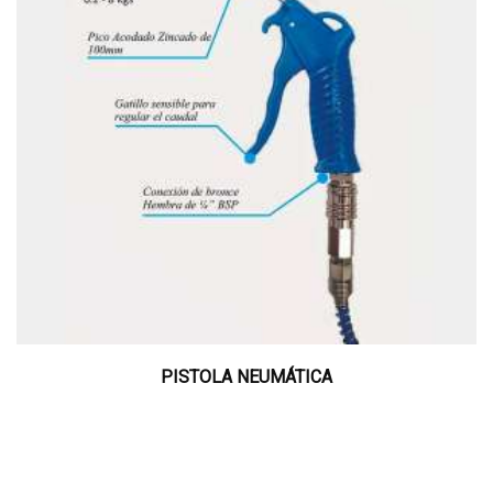
PISTOLA NEUMÁTICA