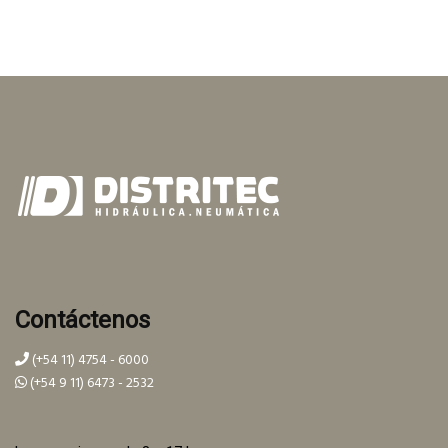
Contáctenos
(+54 11) 4754 - 6000
(+54 9 11) 6473 - 2532