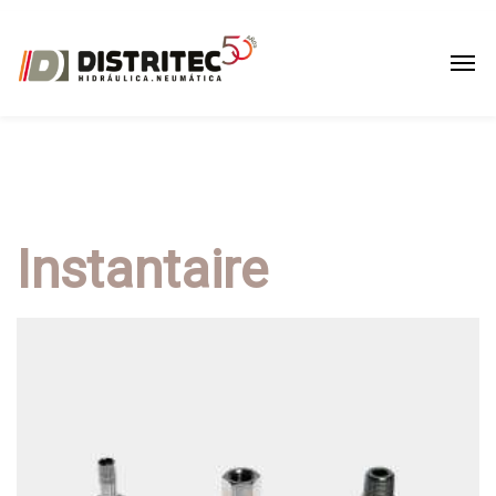
Instantaire