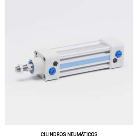
CILINDROS NEUMÁTICOS