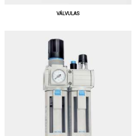
VÁLVULAS