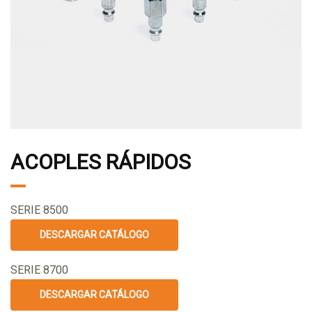
ACOPLES RÁPIDOS
SERIE 8500
DESCARGAR CATÁLOGO
SERIE 8700
DESCARGAR CATÁLOGO