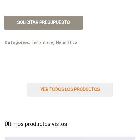
SOLICITAR PRESUPUESTO
Categories:
Instantaire
,
Neumática
VER TODOS LOS PRODUCTOS
Últimos productos vistos