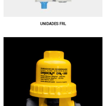
UNIDADES FRL