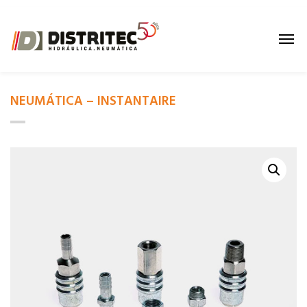
NEUMÁTICA – INSTANTAIRE