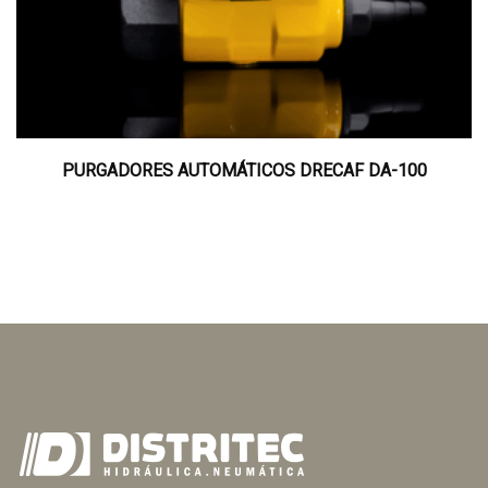
PURGADORES AUTOMÁTICOS DRECAF DA-100