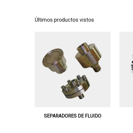
Últimos productos vistos
SEPARADORES DE FLUIDO