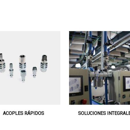
ACOPLES RÁPIDOS
SOLUCIONES INTEGRAL