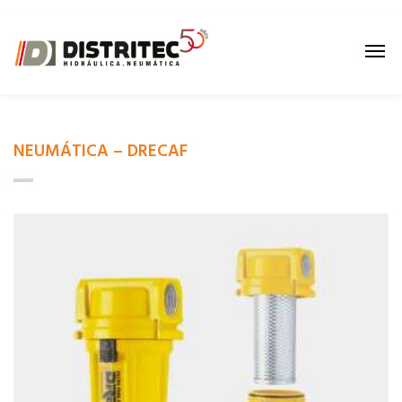
NEUMÁTICA – DRECAF