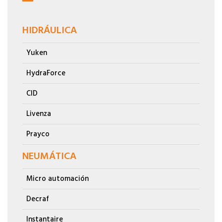
HIDRÁULICA
Yuken
HydraForce
CID
Livenza
Prayco
NEUMÁTICA
Micro automación
Decraf
Instantaire