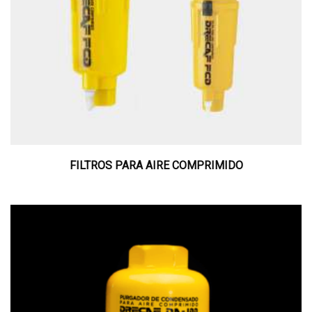
FILTROS PARA AIRE COMPRIMIDO