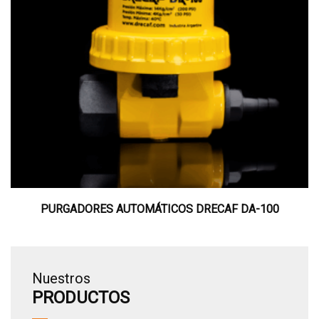
PURGADORES AUTOMÁTICOS DRECAF DA-100
Nuestros
PRODUCTOS