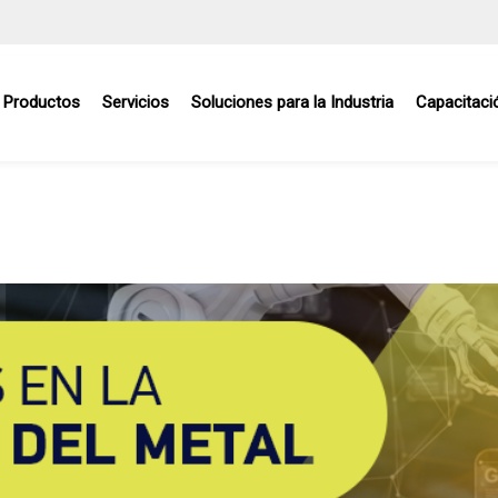
Productos
Servicios
Soluciones para la Industria
Capacitaci