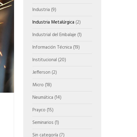
Industria
(9)
Industria Metalúrgica
(2)
Industrial del Embalaje
(1)
Información Técnica
(19)
Institucional
(20)
Jefferson
(2)
Micro
(18)
Neumática
(14)
Prayco
(15)
Seminarios
(1)
Sin categoría
(7)