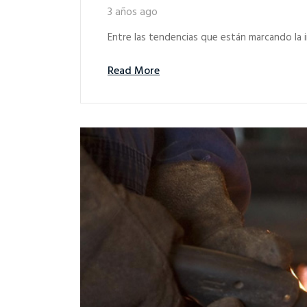
3 años ago
Entre las tendencias que están marcando la in
Read More