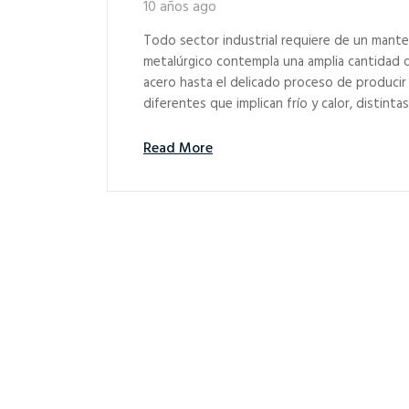
10 años ago
Todo sector industrial requiere de un mante
metalúrgico contempla una amplia cantidad 
acero hasta el delicado proceso de producir 
diferentes que implican frío y calor, distin
Read More