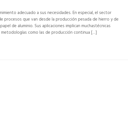
nimiento adecuado a sus necesidades. En especial, el sector
de procesos que van desde la producción pesada de hierro y de
papel de aluminio. Sus aplicaciones implican muchastécnicas
tas metodologías como las de producción continua […]