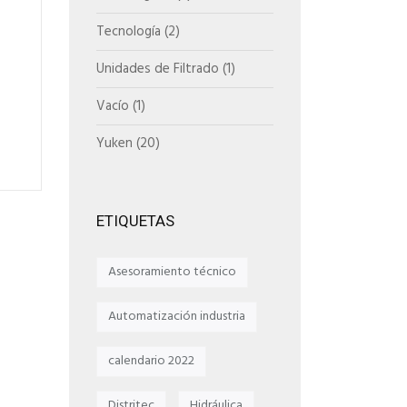
Tecnología
(2)
Unidades de Filtrado
(1)
Vacío
(1)
Yuken
(20)
ETIQUETAS
Asesoramiento técnico
Automatización industria
calendario 2022
Distritec
Hidráulica