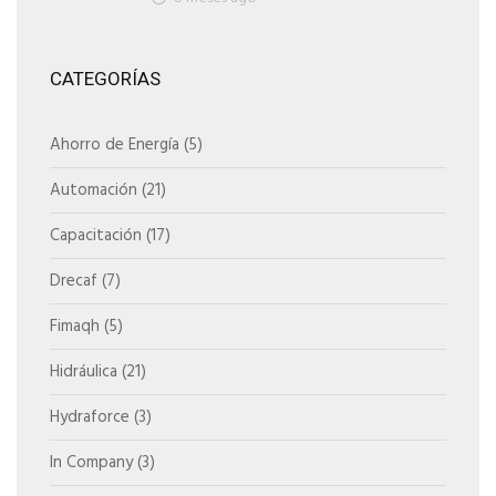
CATEGORÍAS
Ahorro de Energía
(5)
Automación
(21)
Capacitación
(17)
Drecaf
(7)
Fimaqh
(5)
Hidráulica
(21)
Hydraforce
(3)
In Company
(3)