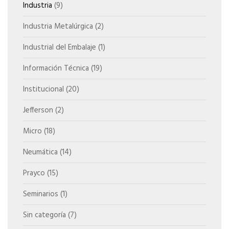
Industria
(9)
Industria Metalúrgica
(2)
Industrial del Embalaje
(1)
Información Técnica
(19)
Institucional
(20)
Jefferson
(2)
Micro
(18)
Neumática
(14)
Prayco
(15)
Seminarios
(1)
Sin categoría
(7)