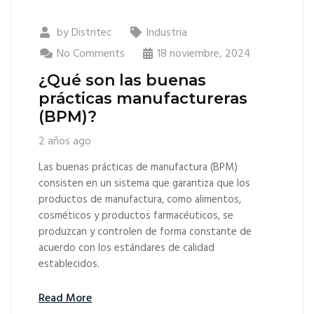
by
Distritec
Industria
No Comments
18 noviembre, 2024
¿Qué son las buenas
prácticas manufactureras
(BPM)?
2 años ago
Las buenas prácticas de manufactura (BPM)
consisten en un sistema que garantiza que los
productos de manufactura, como alimentos,
cosméticos y productos farmacéuticos, se
produzcan y controlen de forma constante de
acuerdo con los estándares de calidad
establecidos.
Read More