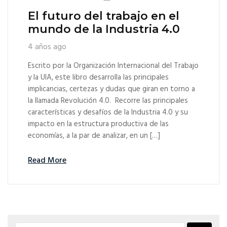
El futuro del trabajo en el
mundo de la Industria 4.0
4 años ago
Escrito por la Organización Internacional del Trabajo
y la UIA, este libro desarrolla las principales
implicancias, certezas y dudas que giran en torno a
la llamada Revolución 4.0. Recorre las principales
características y desafíos de la Industria 4.0 y su
impacto en la estructura productiva de las
economías, a la par de analizar, en un […]
Read More