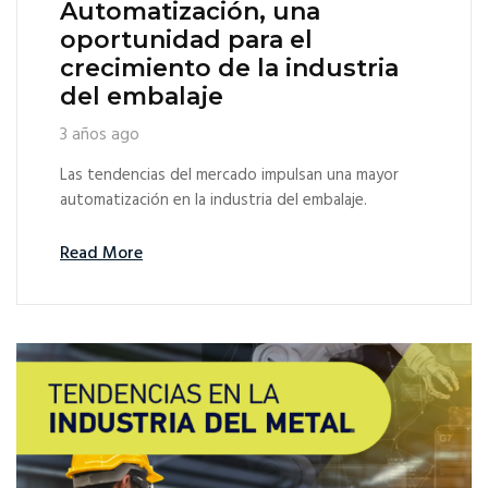
Automatización, una
oportunidad para el
crecimiento de la industria
del embalaje
3 años ago
Las tendencias del mercado impulsan una mayor
automatización en la industria del embalaje.
Read More