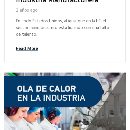
Industria Manufacturera
2 años ago
En todo Estados Unidos, al igual que en la UE, el
sector manufacturero está lidiando con una falta
de talento.
Read More