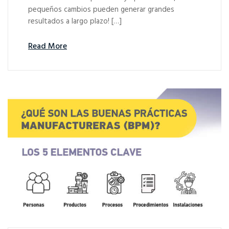
pequeños cambios pueden generar grandes
resultados a largo plazo! […]
Read More