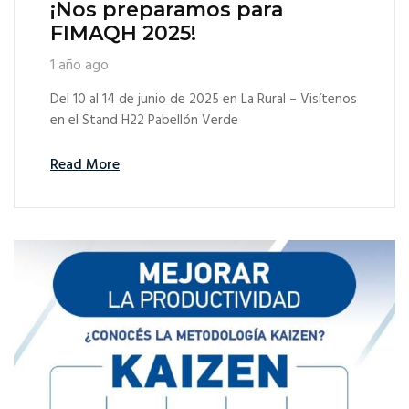
¡Nos preparamos para
FIMAQH 2025!
1 año ago
Del 10 al 14 de junio de 2025 en La Rural – Visítenos
en el Stand H22 Pabellón Verde
Read More