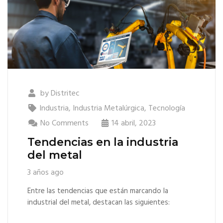
by
Distritec
Industria
,
Industria Metalúrgica
,
Tecnología
No Comments
14 abril, 2023
Tendencias en la industria
del metal
3 años ago
Entre las tendencias que están marcando la
industrial del metal, destacan las siguientes: