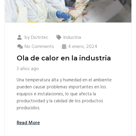
by
Distritec
Industria
No Comments
4 enero, 2024
Ola de calor en la industria
3 años ago
Una temperatura alta y humedad en el ambiente
pueden causar problemas importantes en los
equipos e instalaciones, lo que afecta la
productividad y la calidad de los productos
producidos.
Read More