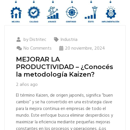
by
Distritec
Industria
No Comments
20 noviembre, 2024
MEJORAR LA
PRODUCTIVIDAD – ¿Conocés
la metodología Kaizen?
2 años ago
El término Kaizen, de origen japonés, significa “buen
cambio” y se ha convertido en una estrategia clave
para la mejora continua en empresas de todo el
mundo. Este enfoque busca eliminar desperdicios y
maximizar la eficiencia mediante pequeñas mejoras
constantes en los procesos y operaciones. ¡Los