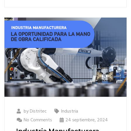
by
Distritec
Industria
No Comments
24 septiembre, 2024