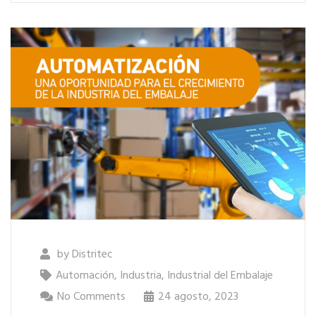
by
Distritec
Automación
,
Industria
,
Industrial del Embalaje
No Comments
24 agosto, 2023