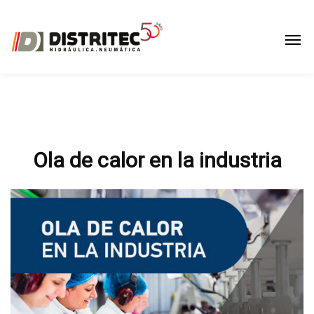
Ola de calor en la industria