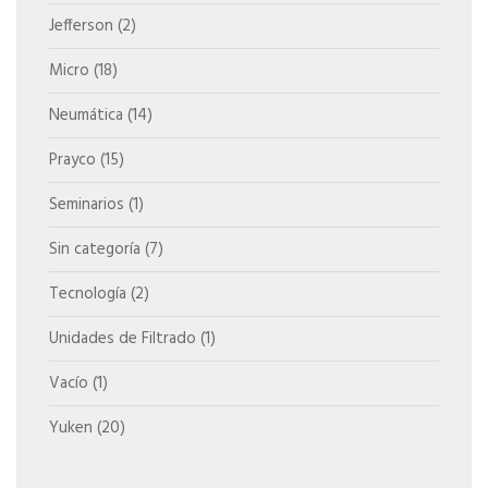
Jefferson
(2)
Micro
(18)
Neumática
(14)
Prayco
(15)
Seminarios
(1)
Sin categoría
(7)
Tecnología
(2)
Unidades de Filtrado
(1)
Vacío
(1)
Yuken
(20)