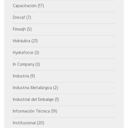
Capacitación
(17)
Drecaf
(7)
Fimaqh
(5)
Hidráulica
(21)
Hydraforce
(3)
In Company
(3)
Industria
(9)
Industria Metalúrgica
(2)
Industrial del Embalaje
(1)
Información Técnica
(19)
Institucional
(20)