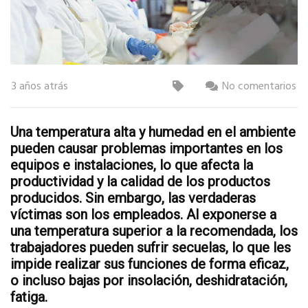
3 años atrás
No comentarios
Una temperatura alta y humedad en el ambiente
pueden causar problemas importantes en los
equipos e instalaciones, lo que afecta la
productividad y la calidad de los productos
producidos. Sin embargo, las verdaderas
víctimas son los empleados. Al exponerse a
una temperatura superior a la recomendada, los
trabajadores pueden sufrir secuelas, lo que les
impide realizar sus funciones de forma eficaz,
o incluso bajas por insolación, deshidratación,
fatiga.