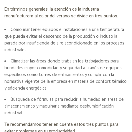
En términos generales, la atención de la industria
manufacturera al calor del verano se divide en tres puntos:
Cómo mantener equipos e instalaciones a una temperatura
que pueda evitar el descenso de la producción o incluso la
parada por insuficiencia de aire acondicionado en los procesos
industriales.
Climatizar las áreas donde trabajan los trabajadores para
brindarles mayor comodidad y seguridad a través de equipos
específicos como torres de enfriamiento, y cumplir con la
normativa vigente de la empresa en materia de confort térmico
y eficiencia energética.
Búsqueda de fórmulas para reducir la humedad en áreas de
almacenamiento y maquinaria mediante deshumidificación
industrial.
Te recomendamos tener en cuenta estos tres puntos para
evitar problemas en tu productividad.