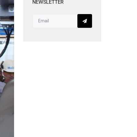
NEWSLETTER