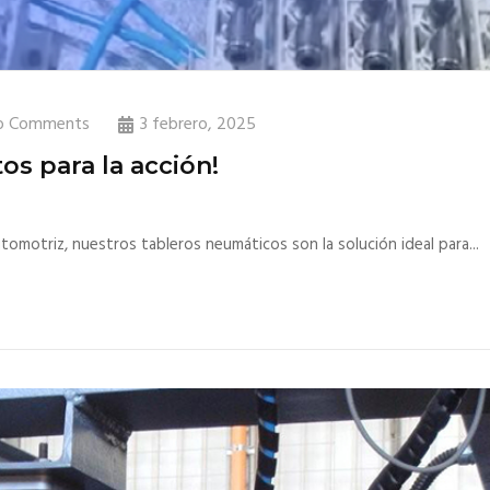
o Comments
3 febrero, 2025
os para la acción!
tomotriz, nuestros tableros neumáticos son la solución ideal para...