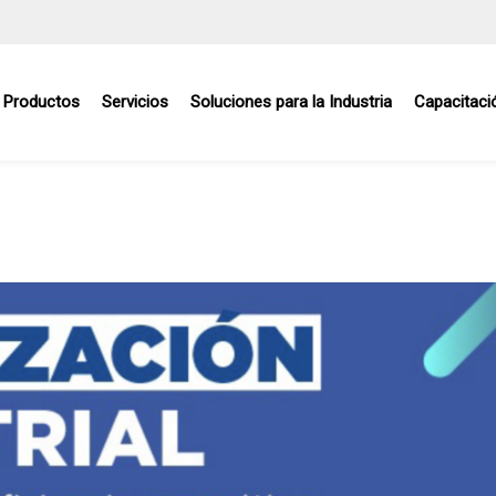
Productos
Servicios
Soluciones para la Industria
Capacitaci