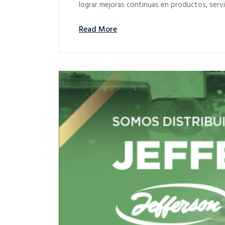
lograr mejoras continuas en productos, serv
Read More