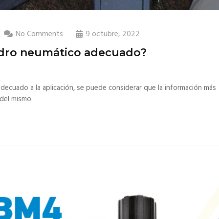
No Comments
9 octubre, 2022
indro neumático adecuado?
 adecuado a la aplicación, se puede considerar que la información más
 del mismo.