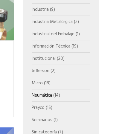
Industria
(9)
Industria Metalúrgica
(2)
Industrial del Embalaje
(1)
Información Técnica
(19)
Institucional
(20)
Jefferson
(2)
Micro
(18)
Neumática
(14)
Prayco
(15)
Seminarios
(1)
Sin categoría
(7)