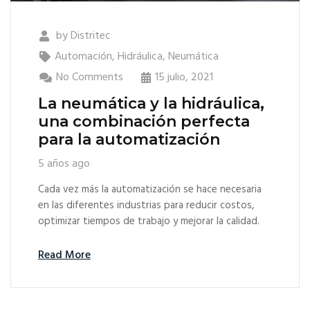
by
Distritec
Automación
,
Hidráulica
,
Neumática
No Comments
15 julio, 2021
La neumática y la hidráulica,
una combinación perfecta
para la automatización
5 años ago
Cada vez más la automatización se hace necesaria
en las diferentes industrias para reducir costos,
optimizar tiempos de trabajo y mejorar la calidad.
Read More