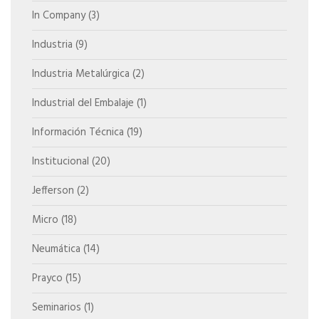
In Company
(3)
Industria
(9)
Industria Metalúrgica
(2)
Industrial del Embalaje
(1)
Información Técnica
(19)
Institucional
(20)
Jefferson
(2)
Micro
(18)
Neumática
(14)
Prayco
(15)
Seminarios
(1)