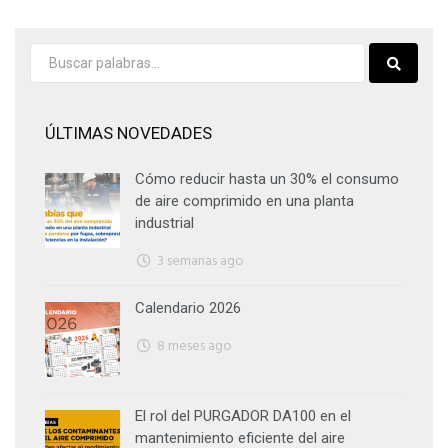
ÚLTIMAS NOVEDADES
Cómo reducir hasta un 30% el consumo
de aire comprimido en una planta
industrial
3 semanas ago
Calendario 2026
8 meses ago
El rol del PURGADOR DA100 en el
mantenimiento eficiente del aire