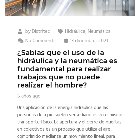
by
Distritec
Hidráulica
,
Neumática
No Comments
13 diciembre, 2021
¿Sabías que el uso de la
hidráulica y la neumática es
fundamental para realizar
trabajos que no puede
realizar el hombre?
5 años ago
Una aplicación de la energía hidráulica que las
personas de a pie suelen ver a diario es en el mismo
transporte físico. La apertura y el cierre de puertas
en colectivos es un proceso que utiliza el aire
comprimido mediante un movimiento lineal: para