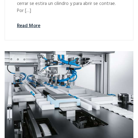
cerrar se estira un cilindro y para abrir se contrae.
Por […]
Read More