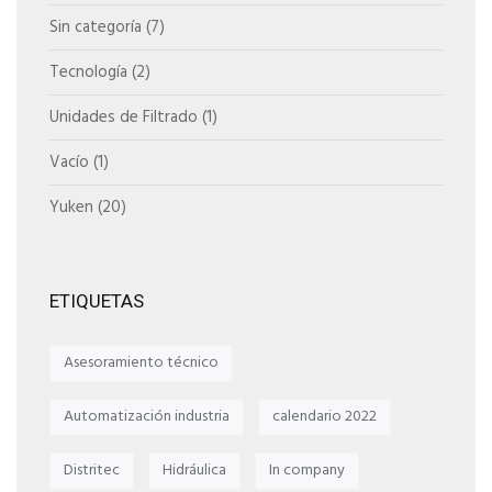
Sin categoría
(7)
Tecnología
(2)
Unidades de Filtrado
(1)
Vacío
(1)
Yuken
(20)
ETIQUETAS
Asesoramiento técnico
Automatización industria
calendario 2022
Distritec
Hidráulica
In company