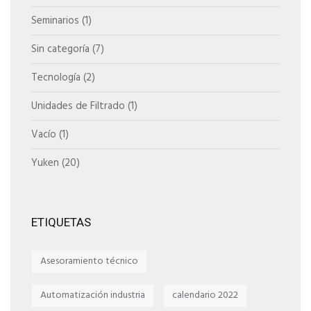
Seminarios
(1)
Sin categoría
(7)
Tecnología
(2)
Unidades de Filtrado
(1)
Vacío
(1)
Yuken
(20)
ETIQUETAS
Asesoramiento técnico
Automatización industria
calendario 2022