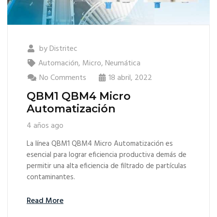
by
Distritec
Automación
,
Micro
,
Neumática
No Comments
18 abril, 2022
QBM1 QBM4 Micro
Automatización
4 años ago
La línea QBM1 QBM4 Micro Automatización es
esencial para lograr eficiencia productiva demás de
permitir una alta eficiencia de filtrado de partículas
contaminantes.
Read More