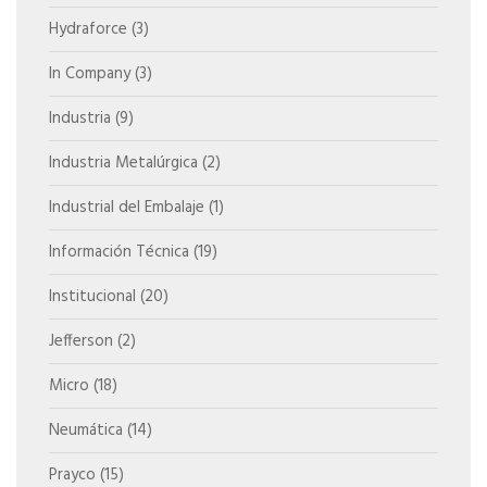
Hydraforce
(3)
In Company
(3)
Industria
(9)
Industria Metalúrgica
(2)
Industrial del Embalaje
(1)
Información Técnica
(19)
Institucional
(20)
Jefferson
(2)
Micro
(18)
Neumática
(14)
Prayco
(15)