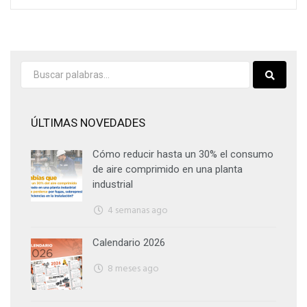
ÚLTIMAS NOVEDADES
Cómo reducir hasta un 30% el consumo
de aire comprimido en una planta
industrial
4 semanas ago
Calendario 2026
8 meses ago