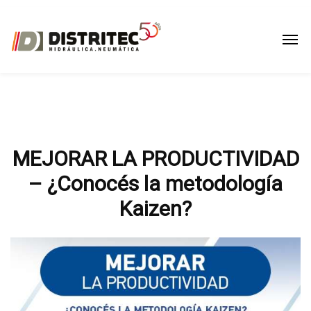
MEJORAR LA PRODUCTIVIDAD
– ¿Conocés la metodología
Kaizen?