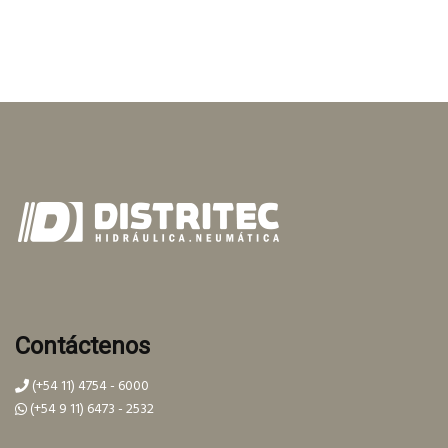
Contáctenos
(+54 11) 4754 - 6000
(+54 9 11) 6473 - 2532