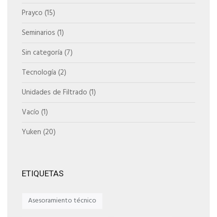
Prayco
(15)
Seminarios
(1)
Sin categoría
(7)
Tecnología
(2)
Unidades de Filtrado
(1)
Vacío
(1)
Yuken
(20)
ETIQUETAS
Asesoramiento técnico