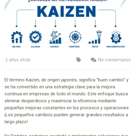
2 años atrás
No comentarios
El término Kaizen, de origen japonés, significa “buen cambio” y
se ha convertido en una estrategia clave para la mejora
continua en empresas de todo el mundo. Este enfoque busca
eliminar desperdicios y maximizar la eficiencia mediante
pequeñas mejoras constantes en los procesos y operaciones.
¡Los pequeños cambios pueden generar grandes resultados a
largo plazo!
En Distritec, podemos ayudarte a implementar soluciones que