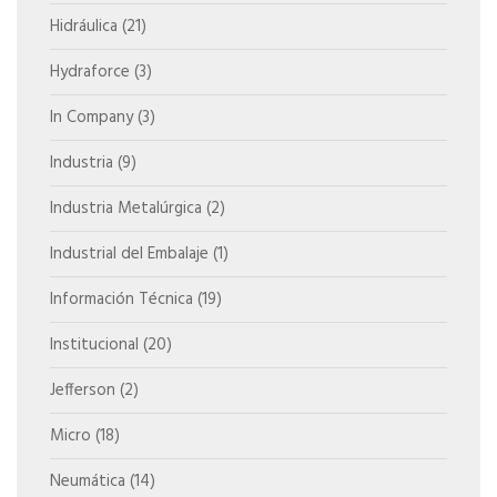
Hidráulica
(21)
Hydraforce
(3)
In Company
(3)
Industria
(9)
Industria Metalúrgica
(2)
Industrial del Embalaje
(1)
Información Técnica
(19)
Institucional
(20)
Jefferson
(2)
Micro
(18)
Neumática
(14)