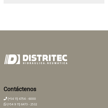
Contáctenos
(+54 11) 4754 - 6000
(+54 9 11) 6473 - 2532