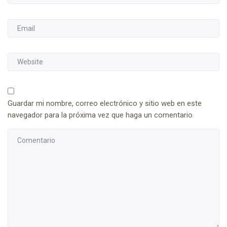
Guardar mi nombre, correo electrónico y sitio web en este
navegador para la próxima vez que haga un comentario.