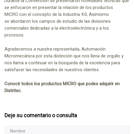
Durante la Convención se presentaron novedades técnicas que
se enfocaron en presentar la relación de los productos
MICRO con el concepto de la Industria 4.0; Asimismo
se abordaron los campos de estudio de las divisiones
comerciales dedicadas a la electroelectrónica y a los
procesos.
Agradecemos a nuestra representada, Automación
Micromecánica por esta distinción que nos llena de orgullo y
nos llama a continuar en la búsqueda de la excelencia para
satisfacer las necesidades de nuestros clientes.
Conocé todos los productos MICRO que podes adquirir en
Distritec.
Deje su comentario o consulta