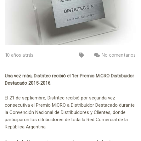
10 años atrás
No comentarios
Una vez más, Distritec recibió el 1er Premio MiCRO Distribuidor
Destacado 2015-2016.
El 21 de septiembre, Distritec recibió por segunda vez
consecutiva el Premio MiCRO a Distribuidor Destacado durante
la Convención Nacional de Distribuidores y Clientes, donde
participaron los ditribuidores de toda la Red Comercial de la
República Argentina.