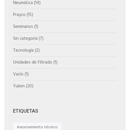
Neumática
(14)
Prayco
(15)
Seminarios
(1)
Sin categoría
(7)
Tecnología
(2)
Unidades de Filtrado
(1)
Vacío
(1)
Yuken
(20)
ETIQUETAS
Asesoramiento técnico