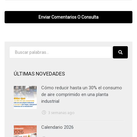
ÚLTIMAS NOVEDADES
Cómo reducir hasta un 30% el consumo
de aire comprimido en una planta
industrial
3 semanas ago
Calendario 2026