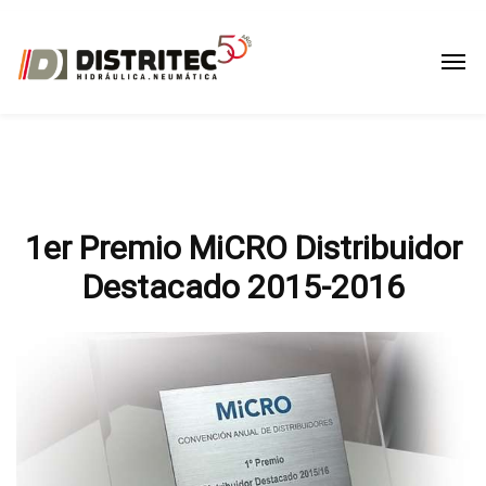
1er Premio MiCRO Distribuidor
Destacado 2015-2016