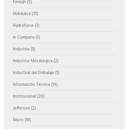
Fimaqh
(5)
Hidráulica
(21)
Hydraforce
(3)
In Company
(3)
Industria
(9)
Industria Metalúrgica
(2)
Industrial del Embalaje
(1)
Información Técnica
(19)
Institucional
(20)
Jefferson
(2)
Micro
(18)