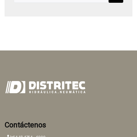
Contáctenos