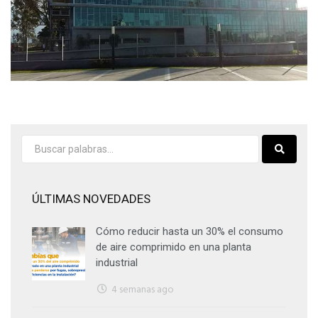
ÚLTIMAS NOVEDADES
Cómo reducir hasta un 30% el consumo
de aire comprimido en una planta
industrial
4 semanas ago