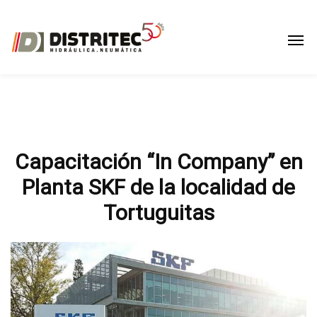
Capacitación “In Company” en
Planta SKF de la localidad de
Tortuguitas