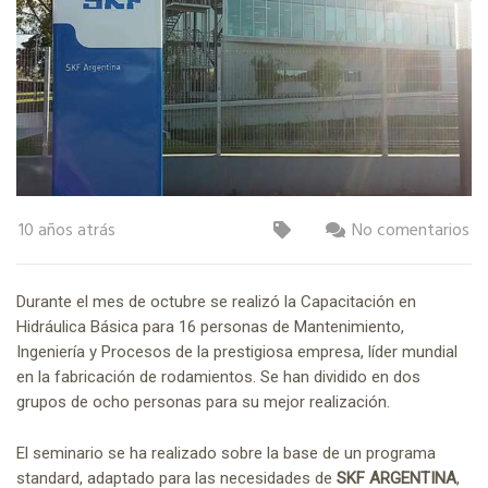
10 años atrás
No comentarios
Durante el mes de octubre se realizó la Capacitación en
Hidráulica Básica para 16 personas de Mantenimiento,
Ingeniería y Procesos de la prestigiosa empresa, líder mundial
en la fabricación de rodamientos. Se han dividido en dos
grupos de ocho personas para su mejor realización.
El seminario se ha realizado sobre la base de un programa
standard, adaptado para las necesidades de
SKF ARGENTINA
,