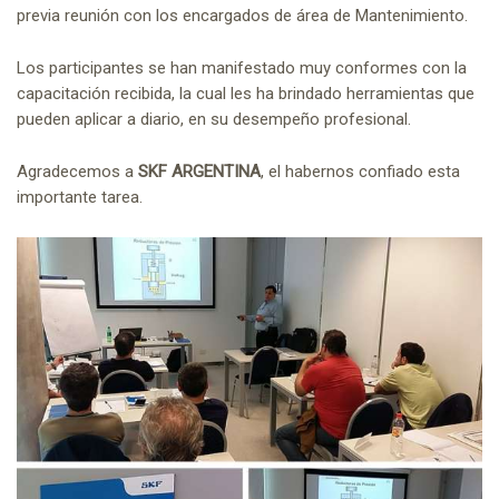
previa reunión con los encargados de área de Mantenimiento.
Los participantes se han manifestado muy conformes con la
capacitación recibida, la cual les ha brindado herramientas que
pueden aplicar a diario, en su desempeño profesional.
Agradecemos a
SKF ARGENTINA
, el habernos confiado esta
importante tarea.