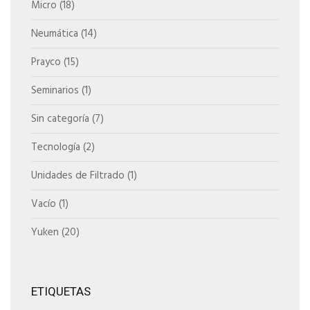
Micro
(18)
Neumática
(14)
Prayco
(15)
Seminarios
(1)
Sin categoría
(7)
Tecnología
(2)
Unidades de Filtrado
(1)
Vacío
(1)
Yuken
(20)
ETIQUETAS