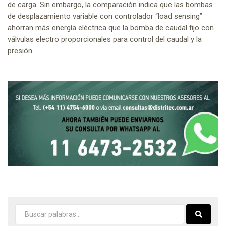
de carga. Sin embargo, la comparación indica que las bombas
de desplazamiento variable con controlador “load sensing”
ahorran más energía eléctrica que la bomba de caudal fijo con
válvulas electro proporcionales para control del caudal y la
presión.