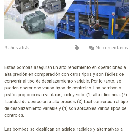
3 años atrás
No comentarios
Estas bombas aseguran un alto rendimiento en operaciones a
alta presión en comparación con otros tipos y son fáciles de
convertir al tipo de desplazamiento variable. Por lo tanto, se
pueden operar con varios tipos de controles. Las bombas a
pistón proporcionan ventajas, incluyendo: (1) alta eficiencia; (2)
facilidad de operación a alta presión; (3) fácil conversión al tipo
de desplazamiento variable y (4) son aplicables varios tipos de
controles.
Las bombas se clasifican en axiales, radiales y alternativas a