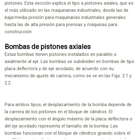
pistones. Esta sección explica el tipo a pistones axiales, que es
el más utilizado en las maquinarias industriales, desde las de
baja/media presión para maquinarias industriales generales
hasta las de alta presión para prensas y máquinas para
construcción.
Bombas de pistones axiales
Estas bombas tienen pistones instalados en paralelo o
axialmente al eje. Las bombas se subdividen en bombas de tipo
placa deflectora y de eje acodado, de acuerdo con su
mecanismo de ajuste de carrera, como se ve en las Figs. 2.1 y
2.2.
Para ambos tipos, el desplazamiento de la bomba depende de
la carrera de los pistones en el bloque de cilindros. El
desplazamiento con el ángulo máximo de la placa deflectora o
del eje acodado representa el tamaño de la bomba. Las
bombas funcionan con el bloque de cilindros girando sobre el