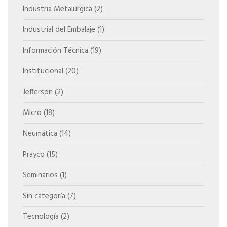
Industria Metalúrgica
(2)
Industrial del Embalaje
(1)
Información Técnica
(19)
Institucional
(20)
Jefferson
(2)
Micro
(18)
Neumática
(14)
Prayco
(15)
Seminarios
(1)
Sin categoría
(7)
Tecnología
(2)