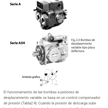
El funcionamiento de las bombas a pistones de
desplazamiento variable se basa en un control compensador
de presión (Tabla2.4). Cuando la presión de descarga sube