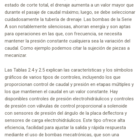
estado de corte total, el drenaje aumenta a un valor mayor que
durante el pasaje de caudal máximo; luego, se debe seleccionar
cuidadosamente la tubería de drenaje. Las bombas de la Serie
A son notablemente silenciosas, ahorran energía y son aptas
para operaciones en las que, con frecuencia, se necesita
mantener la presión constante cualquiera sea la variación del
caudal. Como ejemplo podemos citar la sujeción de piezas a
mecanizar.
Las Tablas 2.4 y 2.5 explican las características y los símbolos
gráficos de varios tipos de controles, incluyendo los que
proporcionan control de caudal y presión en etapas múltiples y
los que mantienen el caudal en un valor constante. Hay
disponibles controles de presión electrohidráulicos y controles
de presión con válvulas de control proporcional a solenoide
con sensores de presión del ángulo de la placa deflectora y
sensores de carga electrohidráulicos. Este tipo ofrece alta
eficiencia, facilidad para ajustar la salida y rápida respuesta
mediante el uso de bombas mecatrónicas, que son una