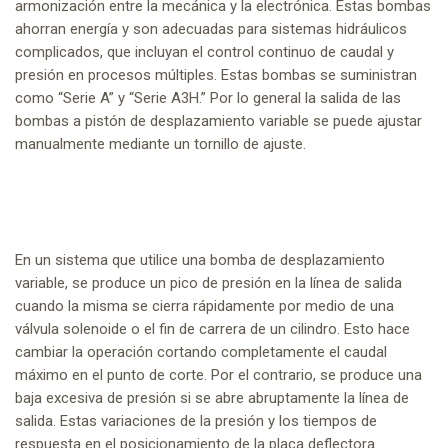
armonización entre la mecánica y la electrónica. Estas bombas
ahorran energía y son adecuadas para sistemas hidráulicos
complicados, que incluyan el control continuo de caudal y
presión en procesos múltiples. Estas bombas se suministran
como “Serie A” y “Serie A3H.” Por lo general la salida de las
bombas a pistón de desplazamiento variable se puede ajustar
manualmente mediante un tornillo de ajuste.
En un sistema que utilice una bomba de desplazamiento
variable, se produce un pico de presión en la línea de salida
cuando la misma se cierra rápidamente por medio de una
válvula solenoide o el fin de carrera de un cilindro. Esto hace
cambiar la operación cortando completamente el caudal
máximo en el punto de corte. Por el contrario, se produce una
baja excesiva de presión si se abre abruptamente la línea de
salida. Estas variaciones de la presión y los tiempos de
respuesta en el posicionamiento de la placa deflectora