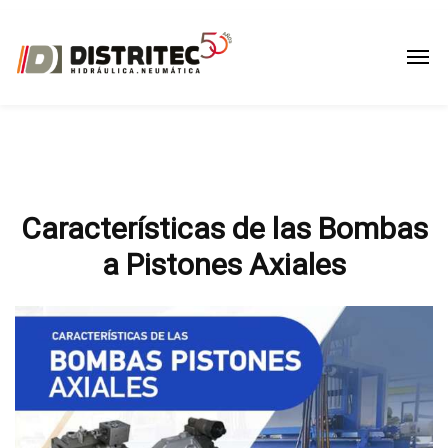
Características de las Bombas
a Pistones Axiales