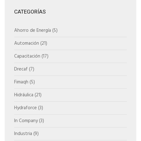
CATEGORÍAS
Ahorro de Energía
(5)
Automación
(21)
Capacitación
(17)
Drecaf
(7)
Fimaqh
(5)
Hidráulica
(21)
Hydraforce
(3)
In Company
(3)
Industria
(9)