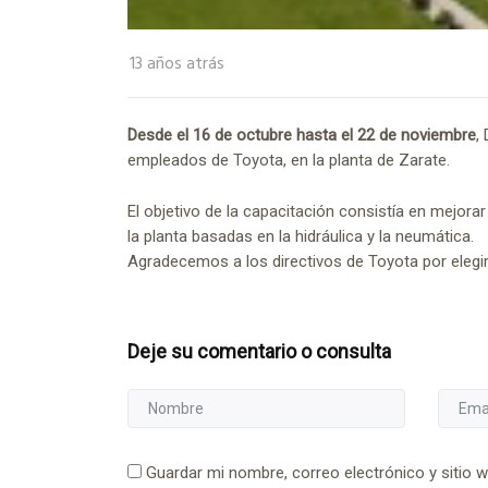
13 años atrás
Desde el 16 de octubre hasta el 22 de noviembre
,
empleados de Toyota, en la planta de Zarate.
El objetivo de la capacitación consistía en mejorar
la planta basadas en la hidráulica y la neumática.
Agradecemos a los directivos de Toyota por elegi
Deje su comentario o consulta
Guardar mi nombre, correo electrónico y sitio 