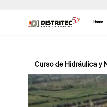
Home
Curso de Hidráulica y 