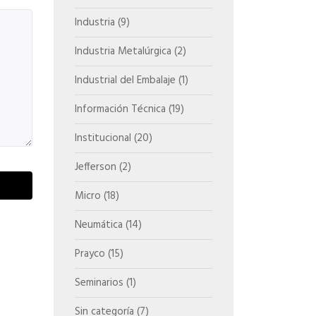
Industria
(9)
Industria Metalúrgica
(2)
Industrial del Embalaje
(1)
Información Técnica
(19)
Institucional
(20)
Jefferson
(2)
Micro
(18)
Neumática
(14)
Prayco
(15)
Seminarios
(1)
Sin categoría
(7)