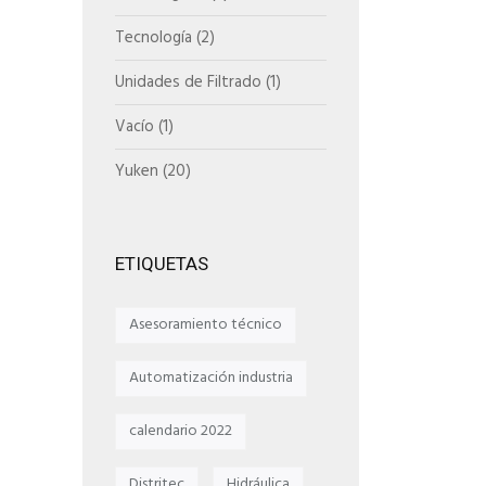
Tecnología
(2)
Unidades de Filtrado
(1)
Vacío
(1)
Yuken
(20)
ETIQUETAS
Asesoramiento técnico
Automatización industria
calendario 2022
Distritec
Hidráulica