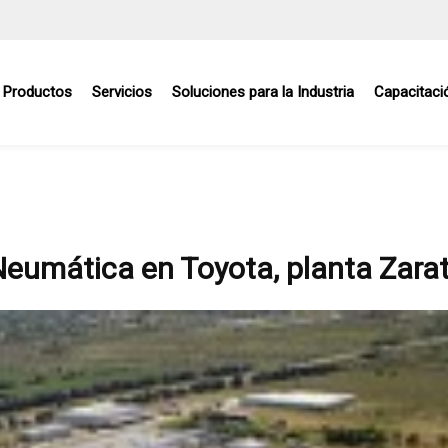
Productos
Servicios
Soluciones para la Industria
Capacitaci
Neumática en Toyota, planta Zara