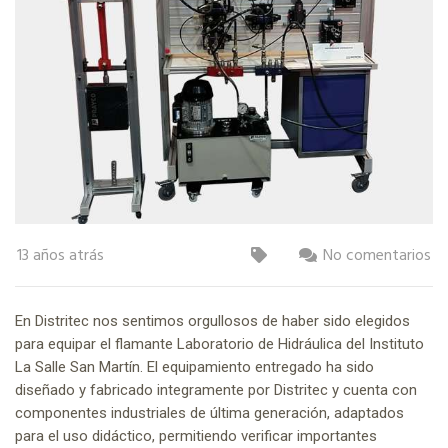
13 años atrás
No comentarios
En Distritec nos sentimos orgullosos de haber sido elegidos
para equipar el flamante Laboratorio de Hidráulica del Instituto
La Salle San Martín. El equipamiento entregado ha sido
diseñado y fabricado integramente por Distritec y cuenta con
componentes industriales de última generación, adaptados
para el uso didáctico, permitiendo verificar importantes