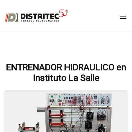
ENTRENADOR HIDRAULICO en
Instituto La Salle