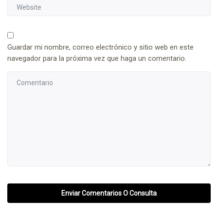
Guardar mi nombre, correo electrónico y sitio web en este
navegador para la próxima vez que haga un comentario.