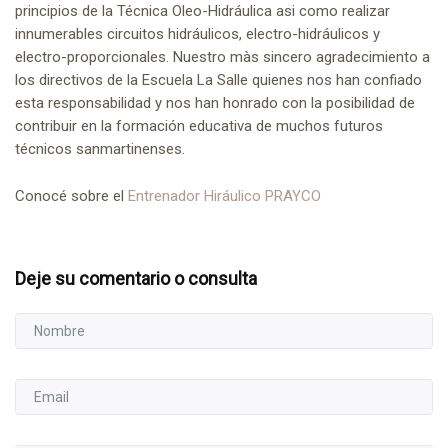
principios de la Técnica Oleo-Hidráulica asi como realizar
innumerables circuitos hidráulicos, electro-hidráulicos y
electro-proporcionales. Nuestro màs sincero agradecimiento a
los directivos de la Escuela La Salle quienes nos han confiado
esta responsabilidad y nos han honrado con la posibilidad de
contribuir en la formación educativa de muchos futuros
técnicos sanmartinenses.
Conocé sobre el
Entrenador Hiráulico PRAYCO
Deje su comentario o consulta