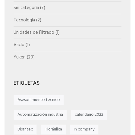
Sin categoría
(7)
Tecnología
(2)
Unidades de Filtrado
(1)
Vacío
(1)
Yuken
(20)
ETIQUETAS
Asesoramiento técnico
Automatización industria
calendario 2022
Distritec
Hidráulica
In company