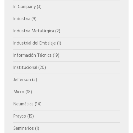
In Company
(3)
Industria
(9)
Industria Metalúrgica
(2)
Industrial del Embalaje
(1)
Información Técnica
(19)
Institucional
(20)
Jefferson
(2)
Micro
(18)
Neumática
(14)
Prayco
(15)
Seminarios
(1)