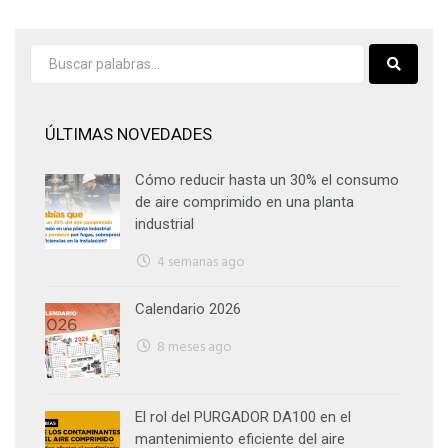
ÚLTIMAS NOVEDADES
Cómo reducir hasta un 30% el consumo
de aire comprimido en una planta
industrial
4 semanas ago
Calendario 2026
8 meses ago
El rol del PURGADOR DA100 en el
mantenimiento eficiente del aire