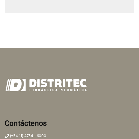
Contáctenos
(+54 11) 4754 - 6000