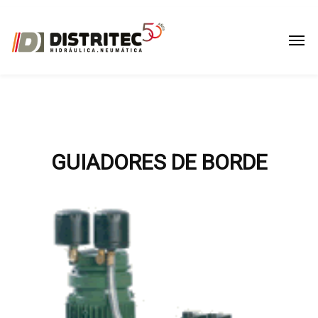
GUIADORES DE BORDE