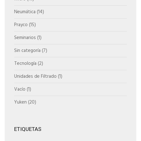
Neumática
(14)
Prayco
(15)
Seminarios
(1)
Sin categoría
(7)
Tecnología
(2)
Unidades de Filtrado
(1)
Vacío
(1)
Yuken
(20)
ETIQUETAS