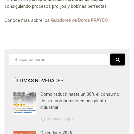
consiguiendo procesos prolijos y bobinas perfectas.
Conocé más sobre los
Guiadores de Borde PRAYCO
ÚLTIMAS NOVEDADES
Cómo reducir hasta un 30% el consumo
de aire comprimido en una planta
industrial
3 semanas ago
Calendario 2026