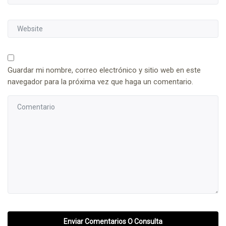
Guardar mi nombre, correo electrónico y sitio web en este
navegador para la próxima vez que haga un comentario.