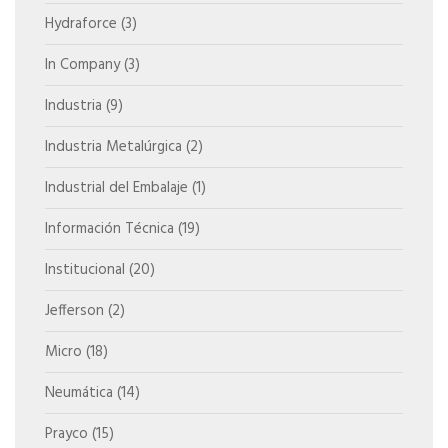
Hydraforce
(3)
In Company
(3)
Industria
(9)
Industria Metalúrgica
(2)
Industrial del Embalaje
(1)
Información Técnica
(19)
Institucional
(20)
Jefferson
(2)
Micro
(18)
Neumática
(14)
Prayco
(15)