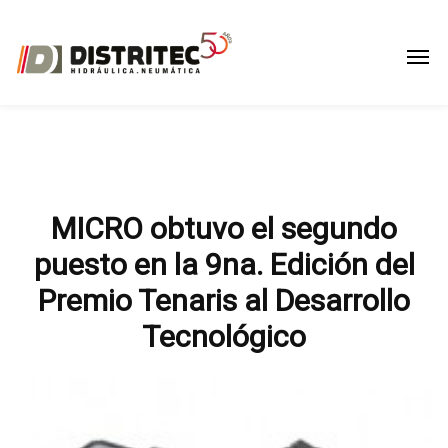
MICRO obtuvo el segundo
puesto en la 9na. Edición del
Premio Tenaris al Desarrollo
Tecnológico