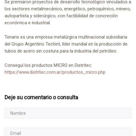
Se premiaron proyectos de desarrollo tecnológico vinculados a
los sectores metalmecánico, energético, petroquímico, minero,
autopartista y siderúrgico, con factibilidad de concreción
económica e industrial.
Tenaris es una empresa metalúrgica multinacional subsidiaria
del Grupo Argentino Techint, líder mundial en la producción de
tubos de acero sin costura para la industria del petróleo.
Conseguí los productos MICRO en Distritec:
https://www.distritec.com.ar/productos_micro.php
Deje su comentario o consulta