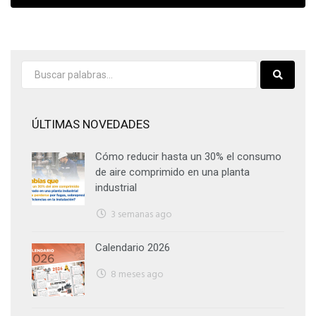
ÚLTIMAS NOVEDADES
Cómo reducir hasta un 30% el consumo
de aire comprimido en una planta
industrial
3 semanas ago
Calendario 2026
8 meses ago