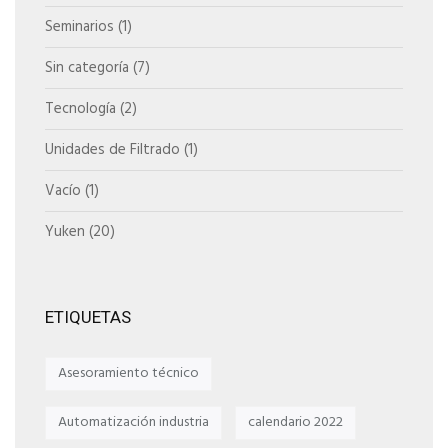
Seminarios
(1)
Sin categoría
(7)
Tecnología
(2)
Unidades de Filtrado
(1)
Vacío
(1)
Yuken
(20)
ETIQUETAS
Asesoramiento técnico
Automatización industria
calendario 2022