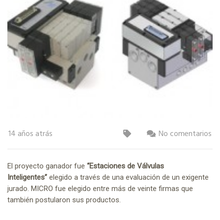
14 años atrás
No comentarios
El proyecto ganador fue
“Estaciones de Válvulas
Inteligentes”
elegido a través de una evaluación de un exigente
jurado. MICRO fue elegido entre más de veinte firmas que
también postularon sus productos.