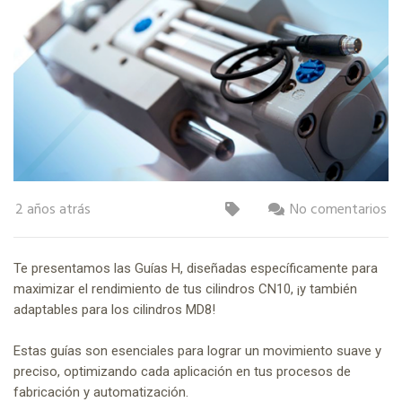
2 años atrás
No comentarios
Te presentamos las Guías H, diseñadas específicamente para
maximizar el rendimiento de tus cilindros CN10, ¡y también
adaptables para los cilindros MD8!
Estas guías son esenciales para lograr un movimiento suave y
preciso, optimizando cada aplicación en tus procesos de
fabricación y automatización.