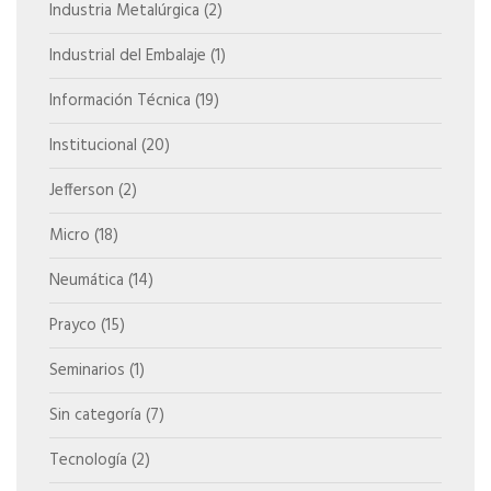
Industria Metalúrgica
(2)
Industrial del Embalaje
(1)
Información Técnica
(19)
Institucional
(20)
Jefferson
(2)
Micro
(18)
Neumática
(14)
Prayco
(15)
Seminarios
(1)
Sin categoría
(7)
Tecnología
(2)