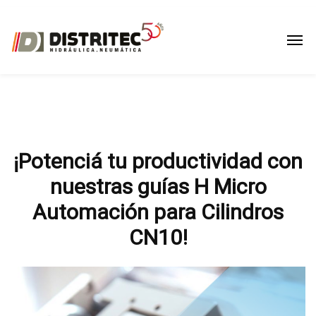
¡Potenciá tu productividad con
nuestras guías H Micro
Automación para Cilindros
CN10!