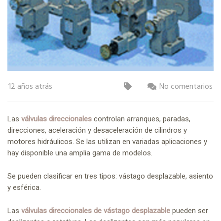
12 años atrás
No comentarios
Las
válvulas direccionales
controlan arranques, paradas,
direcciones, aceleración y desaceleración de cilindros y
motores hidráulicos. Se las utilizan en variadas aplicaciones y
hay disponible una amplia gama de modelos.
Se pueden clasificar en tres tipos: vástago desplazable, asiento
y esférica.
Las
válvulas direccionales de vástago desplazable
pueden ser