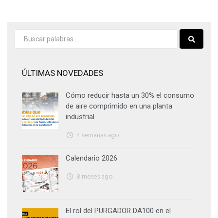
ÚLTIMAS NOVEDADES
Cómo reducir hasta un 30% el consumo
de aire comprimido en una planta
industrial
4 semanas ago
Calendario 2026
8 meses ago
El rol del PURGADOR DA100 en el