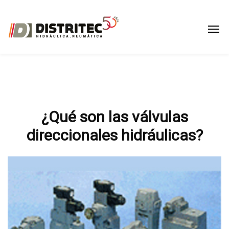
¿Qué son las válvulas
direccionales hidráulicas?