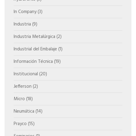
In Company
(3)
Industria
(9)
Industria Metalúrgica
(2)
Industrial del Embalaje
(1)
Información Técnica
(19)
Institucional
(20)
Jefferson
(2)
Micro
(18)
Neumática
(14)
Prayco
(15)