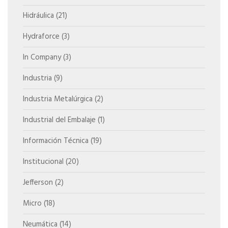
Hidráulica
(21)
Hydraforce
(3)
In Company
(3)
Industria
(9)
Industria Metalúrgica
(2)
Industrial del Embalaje
(1)
Información Técnica
(19)
Institucional
(20)
Jefferson
(2)
Micro
(18)
Neumática
(14)