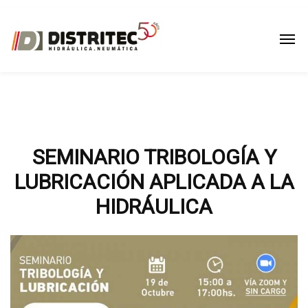
SEMINARIO TRIBOLOGÍA Y
LUBRICACIÓN APLICADA A LA
HIDRÁULICA