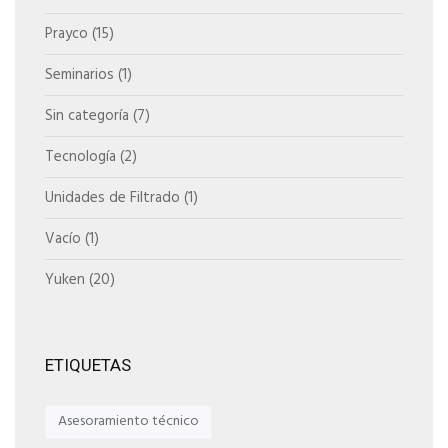
Prayco
(15)
Seminarios
(1)
Sin categoría
(7)
Tecnología
(2)
Unidades de Filtrado
(1)
Vacío
(1)
Yuken
(20)
ETIQUETAS
Asesoramiento técnico