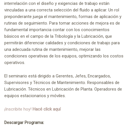
interrelación con el diseño y exigencias de trabajo están
vinculadas a una correcta selección del fluido a aplicar. Un rol
preponderante juega el mantenimiento, formas de aplicación y
rutinas de seguimiento. Para tomar acciones de mejora es de
fundamental importancia contar con los conocimientos
básicos en el campo de la Tribología y la Lubricación, que
permitirán diferenciar calidades y condiciones de trabajo para
una adecuada rutina de mantenimiento, mejorar las
condiciones operativas de los equipos, optimizando los costos
operativos.
El seminario está dirigido a Gerentes, Jefes, Encargados,
Supervisores y Técnicos de Mantenimiento. Responsables de
Lubricación. Técnicos en Lubricación de Planta. Operadores de
equipos estacionarios y móviles.
¡Inscribite hoy!
Hacé click aquí
Descargar Programa: