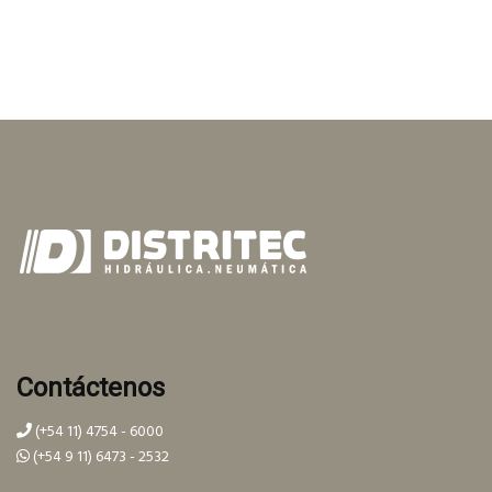
Contáctenos
(+54 11) 4754 - 6000
(+54 9 11) 6473 - 2532