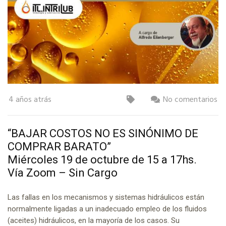
4 años atrás
No comentarios
“BAJAR COSTOS NO ES SINÓNIMO DE
COMPRAR BARATO”
Miércoles 19 de octubre de 15 a 17hs.
Vía Zoom – Sin Cargo
Las fallas en los mecanismos y sistemas hidráulicos están
normalmente ligadas a un inadecuado empleo de los fluidos
(aceites) hidráulicos, en la mayoría de los casos. Su