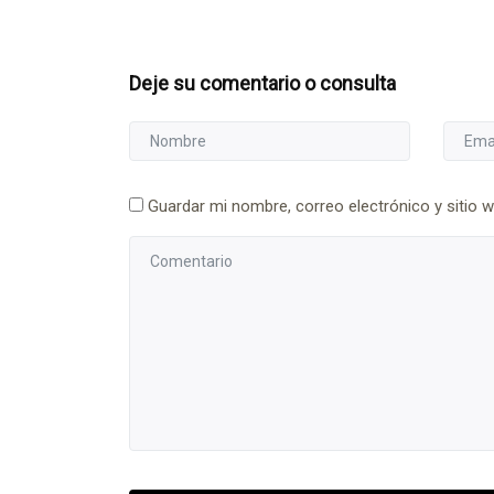
Deje su comentario o consulta
Guardar mi nombre, correo electrónico y sitio 