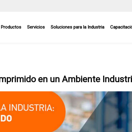
Productos
Servicios
Soluciones para la Industria
Capacitaci
mprimido en un Ambiente Industri