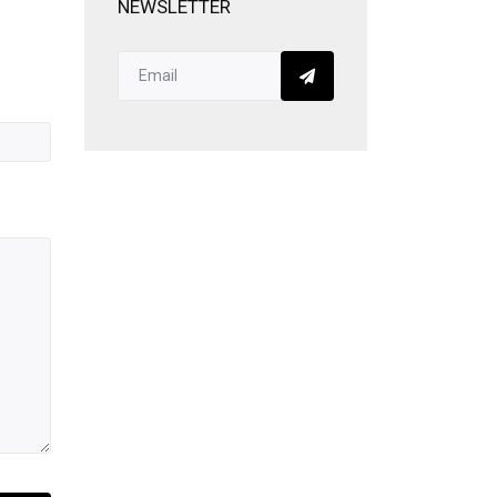
NEWSLETTER