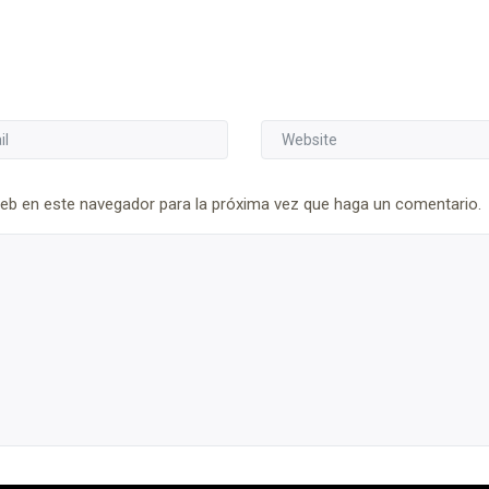
web en este navegador para la próxima vez que haga un comentario.