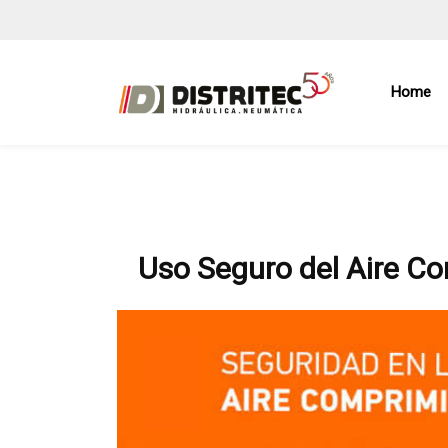
Home
Uso Seguro del Aire Co