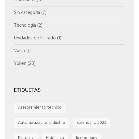
Seminarios
(1)
Sin categoría
(7)
Tecnología
(2)
Unidades de Filtrado
(1)
Vacío
(1)
Yuken
(20)
ETIQUETAS
Asesoramiento técnico
Automatización industria
calendario 2022
Distritec
Hidráulica
In company