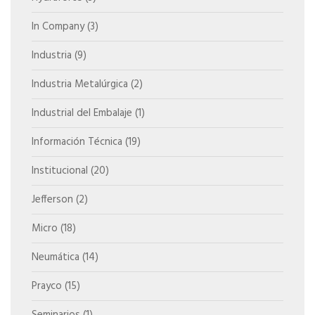
In Company
(3)
Industria
(9)
Industria Metalúrgica
(2)
Industrial del Embalaje
(1)
Información Técnica
(19)
Institucional
(20)
Jefferson
(2)
Micro
(18)
Neumática
(14)
Prayco
(15)