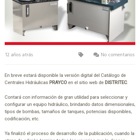
12 años atrás
No comentarios
En breve estará disponible la versión digital del Catálogo de
Centrales Hidráulicas
PRAYCO
en el sitio web de
DISTRITEC
.
Contará con información de gran utilidad para seleccionar y
configurar un equipo hidráulico, brindando datos dimensionales,
tipos de bombas, tamaños de tanques, potencias disponibles,
codificación, etc.
Ya finalizó el proceso de desarrollo de la publicación, cuando la