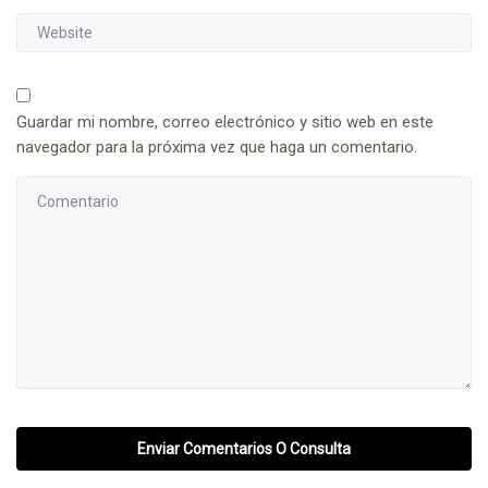
Guardar mi nombre, correo electrónico y sitio web en este
navegador para la próxima vez que haga un comentario.