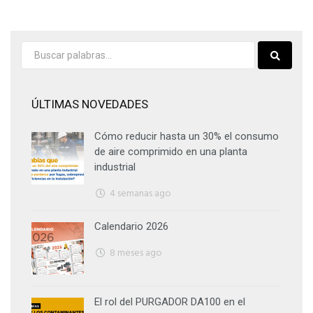
ÚLTIMAS NOVEDADES
Cómo reducir hasta un 30% el consumo
de aire comprimido en una planta
industrial
4 semanas ago
Calendario 2026
8 meses ago
El rol del PURGADOR DA100 en el