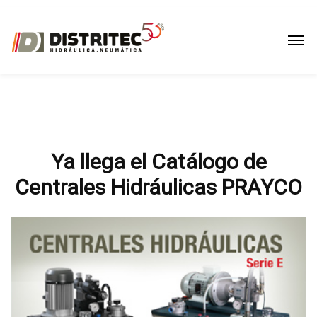
Ya llega el Catálogo de
Centrales Hidráulicas PRAYCO