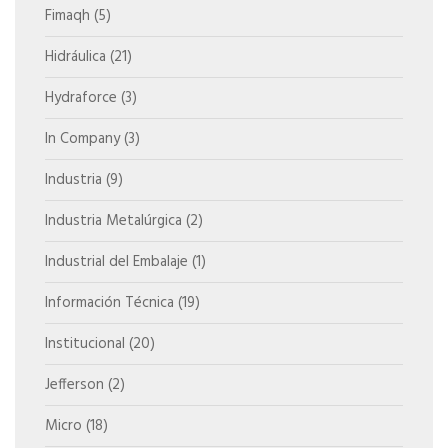
Fimaqh
(5)
Hidráulica
(21)
Hydraforce
(3)
In Company
(3)
Industria
(9)
Industria Metalúrgica
(2)
Industrial del Embalaje
(1)
Información Técnica
(19)
Institucional
(20)
Jefferson
(2)
Micro
(18)