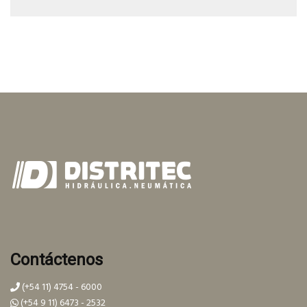
Contáctenos
(+54 11) 4754 - 6000
(+54 9 11) 6473 - 2532