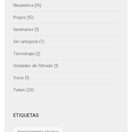
Neumática
(14)
Prayco
(15)
Seminarios
(1)
Sin categoría
(7)
Tecnología
(2)
Unidades de Filtrado
(1)
Vacío
(1)
Yuken
(20)
ETIQUETAS
Asesoramiento técnico