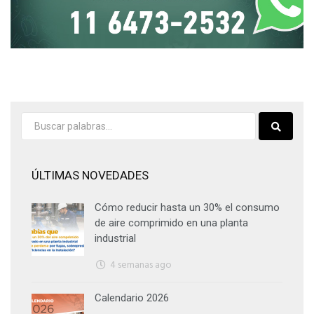
ÚLTIMAS NOVEDADES
Cómo reducir hasta un 30% el consumo
de aire comprimido en una planta
industrial
4 semanas ago
Calendario 2026