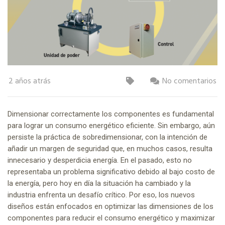
2 años atrás
No comentarios
Dimensionar correctamente los componentes es fundamental
para lograr un consumo energético eficiente. Sin embargo, aún
persiste la práctica de sobredimensionar, con la intención de
añadir un margen de seguridad que, en muchos casos, resulta
innecesario y desperdicia energía. En el pasado, esto no
representaba un problema significativo debido al bajo costo de
la energía, pero hoy en día la situación ha cambiado y la
industria enfrenta un desafío crítico. Por eso, los nuevos
diseños están enfocados en optimizar las dimensiones de los
componentes para reducir el consumo energético y maximizar