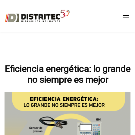
Eficiencia energética: lo grande
no siempre es mejor